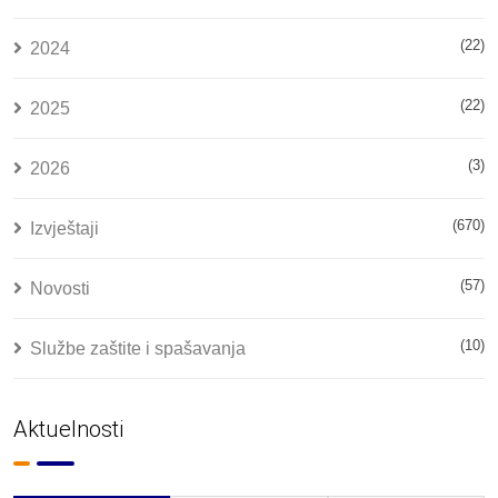
(22)
2024
(22)
2025
(3)
2026
(670)
Izvještaji
(57)
Novosti
(10)
Službe zaštite i spašavanja
Aktuelnosti