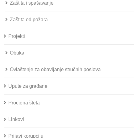
Zaštita i spašavanje
Zaštita od požara
Projekti
Obuka
Ovlaštenje za obavljanje stručnih poslova
Upute za građane
Procjena šteta
Linkovi
Prijavi korupciju