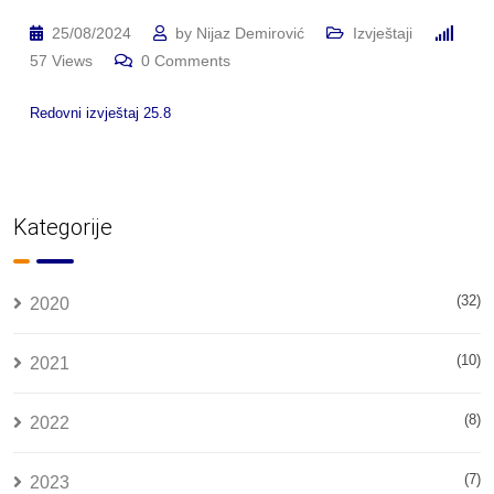
25/08/2024
by
Nijaz Demirović
Izvještaji
57
Views
0
Comments
Redovni izvještaj 25.8
Kategorije
(32)
2020
(10)
2021
(8)
2022
(7)
2023