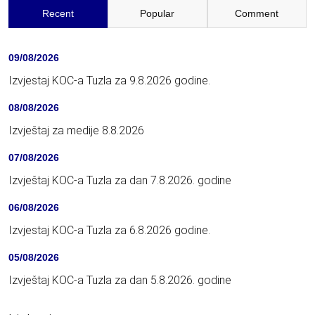
Recent
Popular
Comment
09/08/2026
Izvjestaj KOC-a Tuzla za 9.8.2026 godine.
08/08/2026
Izvještaj za medije 8.8.2026
07/08/2026
Izvještaj KOC-a Tuzla za dan 7.8.2026. godine
06/08/2026
Izvjestaj KOC-a Tuzla za 6.8.2026 godine.
05/08/2026
Izvještaj KOC-a Tuzla za dan 5.8.2026. godine