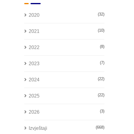
(32)
2020
(10)
2021
(8)
2022
(7)
2023
(22)
2024
(22)
2025
(3)
2026
(668)
Izvještaji