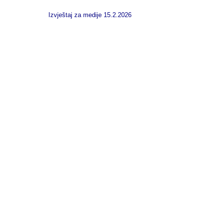
Izvještaj za medije 15.2.2026