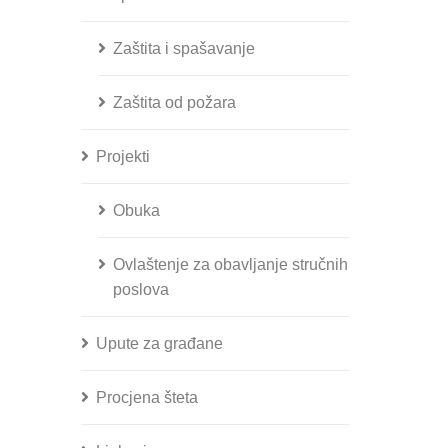
Zaštita i spašavanje
Zaštita od požara
Projekti
Obuka
Ovlaštenje za obavljanje stručnih
poslova
Upute za građane
Procjena šteta