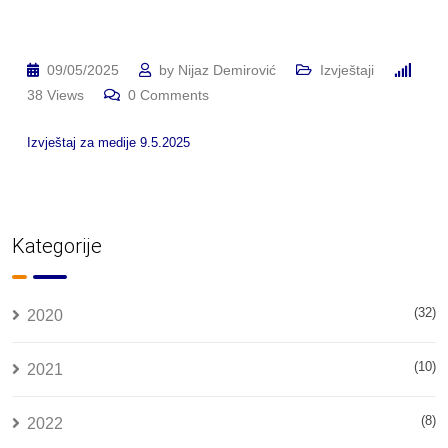
09/05/2025
by
Nijaz Demirović
Izvještaji
38
Views
0
Comments
Izvještaj za medije 9.5.2025
Kategorije
(32)
2020
(10)
2021
(8)
2022