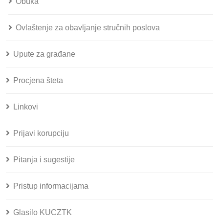
Obuka
Ovlaštenje za obavljanje stručnih poslova
Upute za građane
Procjena šteta
Linkovi
Prijavi korupciju
Pitanja i sugestije
Pristup informacijama
Glasilo KUCZTK