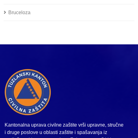
Bruceloza
Kantonalna uprava civilne zaštite vrši upravne, stručne
i druge poslove u oblasti zaštite i spašavanja iz