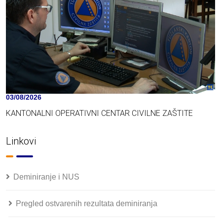
03/08/2026
KANTONALNI OPERATIVNI CENTAR CIVILNE ZAŠTITE
Linkovi
Deminiranje i NUS
Pregled ostvarenih rezultata deminiranja