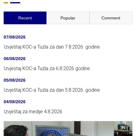
Recent
Popular
Comment
07/08/2026
Izvještaj KOC-a Tuzla za dan 7.8.2026. godine
06/08/2026
Izvjestaj KOC-a Tuzla za 6.8.2026 godine.
05/08/2026
Izvještaj KOC-a Tuzla za dan 5.8.2026. godine
04/08/2026
Izvještaj za medije 4.8.2026