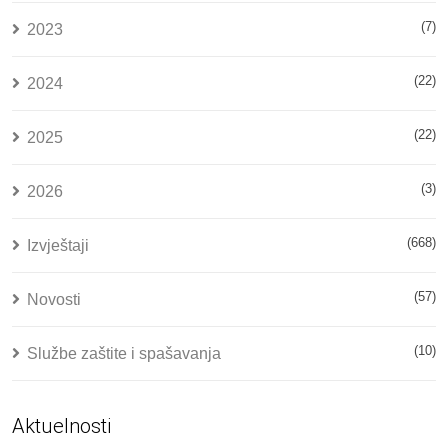
(7)
2023
(22)
2024
(22)
2025
(3)
2026
(668)
Izvještaji
(57)
Novosti
(10)
Službe zaštite i spašavanja
Aktuelnosti