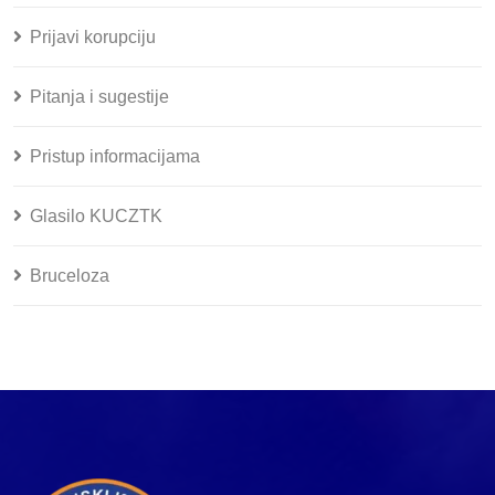
Prijavi korupciju
Pitanja i sugestije
Pristup informacijama
Glasilo KUCZTK
Bruceloza