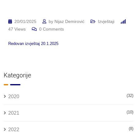
20/01/2025
by
Nijaz Demirović
Izvještaji
47
Views
0
Comments
Redovan izvještaj 20.1.2025
Kategorije
(32)
2020
(10)
2021
(8)
2022