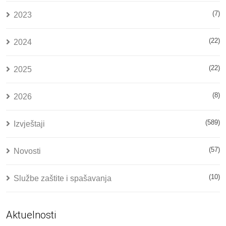
(7)
2023
(22)
2024
(22)
2025
(8)
2026
(589)
Izvještaji
(57)
Novosti
(10)
Službe zaštite i spašavanja
Aktuelnosti