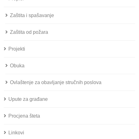
Zaštita i spašavanje
Zaštita od požara
Projekti
Obuka
Ovlaštenje za obavljanje stručnih poslova
Upute za građane
Procjena šteta
Linkovi