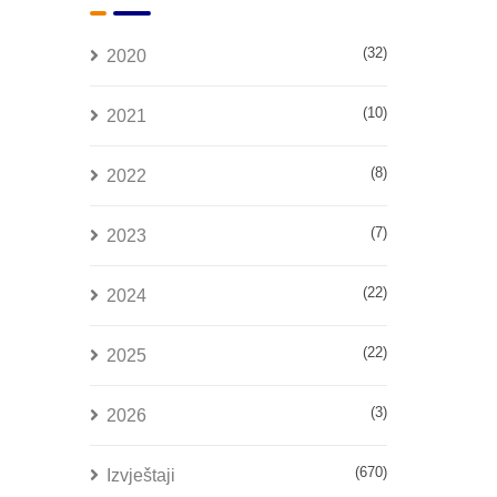
(32)
2020
(10)
2021
(8)
2022
(7)
2023
(22)
2024
(22)
2025
(3)
2026
(670)
Izvještaji