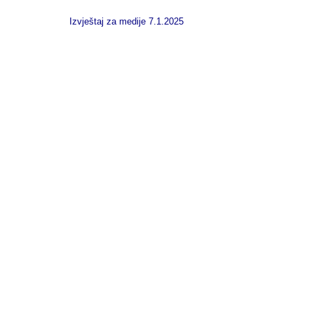
Izvještaj za medije 7.1.2025