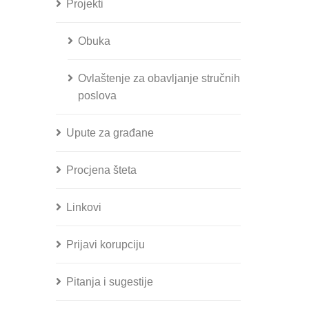
Projekti
Obuka
Ovlaštenje za obavljanje stručnih
poslova
Upute za građane
Procjena šteta
Linkovi
Prijavi korupciju
Pitanja i sugestije