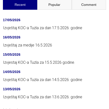
Recent
Popular
Comment
17/05/2026
Izvještaj KOC-a Tuzla za dan 17.5.2026. godine
16/05/2026
Izvještaj za medije 16.5.2026
15/05/2026
Izvjestaj KOC-a Tuzla za 15.5.2026 godine.
14/05/2026
Izvještaj KOC-a Tuzla za dan 14.5.2026. godine
13/05/2026
Izvještaj KOC-a Tuzla za dan 13.6.2026. godine