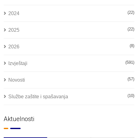
(22)
2024
(22)
2025
(8)
2026
(591)
Izvještaji
(57)
Novosti
(10)
Službe zaštite i spašavanja
Aktuelnosti