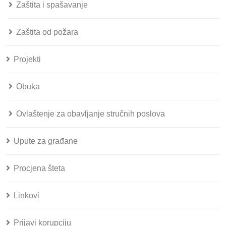
Zaštita i spašavanje
Zaštita od požara
Projekti
Obuka
Ovlaštenje za obavljanje stručnih poslova
Upute za građane
Procjena šteta
Linkovi
Prijavi korupciju