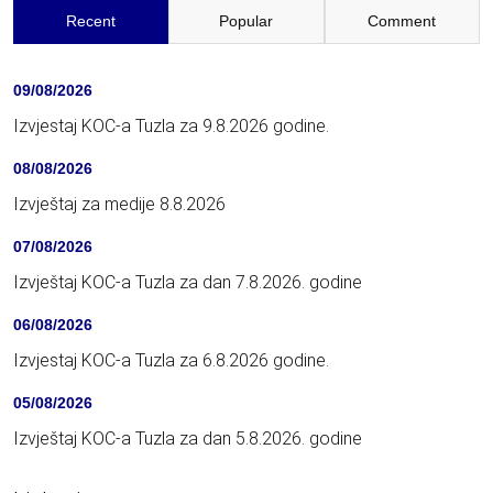
Recent
Popular
Comment
09/08/2026
Izvjestaj KOC-a Tuzla za 9.8.2026 godine.
08/08/2026
Izvještaj za medije 8.8.2026
07/08/2026
Izvještaj KOC-a Tuzla za dan 7.8.2026. godine
06/08/2026
Izvjestaj KOC-a Tuzla za 6.8.2026 godine.
05/08/2026
Izvještaj KOC-a Tuzla za dan 5.8.2026. godine