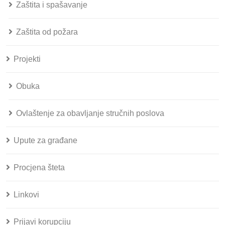
Zaštita i spašavanje
Zaštita od požara
Projekti
Obuka
Ovlaštenje za obavljanje stručnih poslova
Upute za građane
Procjena šteta
Linkovi
Prijavi korupciju