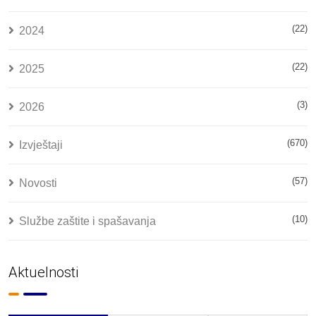
(22)
2024
(22)
2025
(3)
2026
(670)
Izvještaji
(57)
Novosti
(10)
Službe zaštite i spašavanja
Aktuelnosti