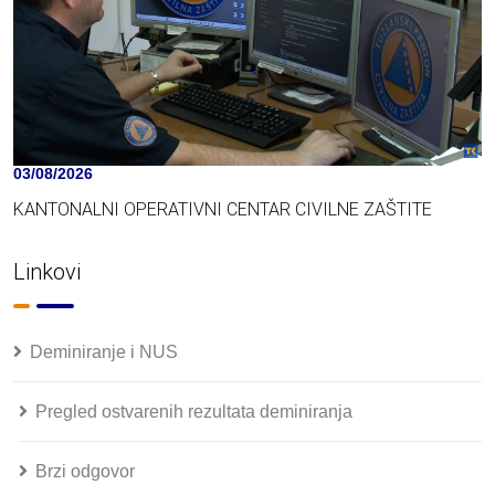
03/08/2026
KANTONALNI OPERATIVNI CENTAR CIVILNE ZAŠTITE
Linkovi
Deminiranje i NUS
Pregled ostvarenih rezultata deminiranja
Brzi odgovor