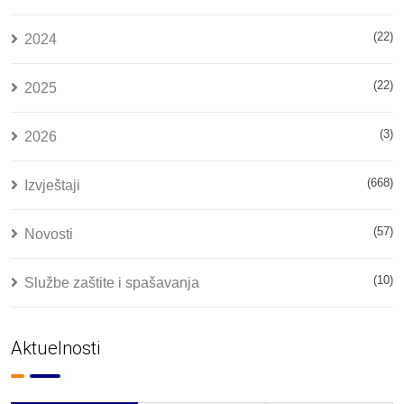
(22)
2024
(22)
2025
(3)
2026
(668)
Izvještaji
(57)
Novosti
(10)
Službe zaštite i spašavanja
Aktuelnosti