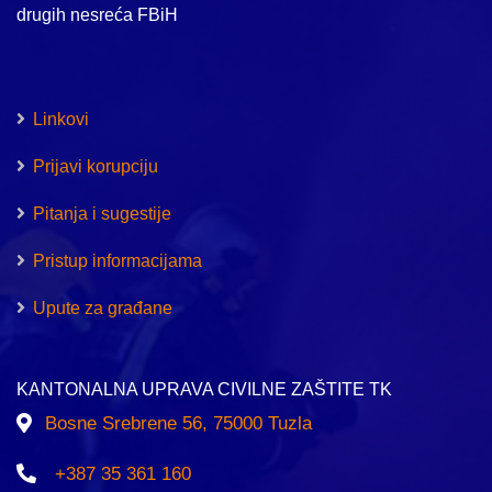
drugih nesreća FBiH
Linkovi
Prijavi korupciju
Pitanja i sugestije
Pristup informacijama
Upute za građane
KANTONALNA UPRAVA CIVILNE ZAŠTITE TK
Bosne Srebrene 56, 75000 Tuzla
+387 35 361 160