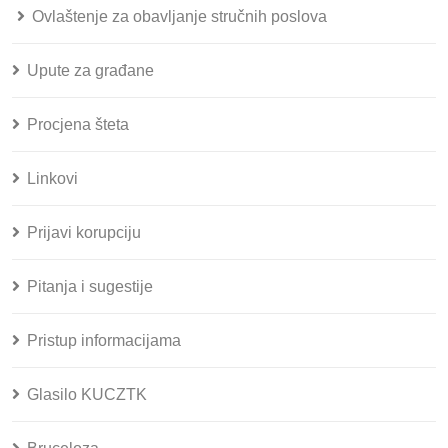
Ovlaštenje za obavljanje stručnih poslova
Upute za građane
Procjena šteta
Linkovi
Prijavi korupciju
Pitanja i sugestije
Pristup informacijama
Glasilo KUCZTK