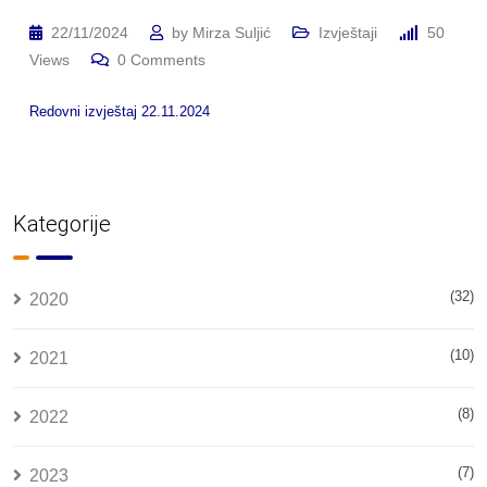
22/11/2024
by
Mirza Suljić
Izvještaji
50
Views
0
Comments
Redovni izvještaj 22.11.2024
Kategorije
(32)
2020
(10)
2021
(8)
2022
(7)
2023