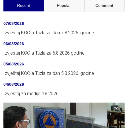
Recent
Popular
Comment
07/08/2026
Izvještaj KOC-a Tuzla za dan 7.8.2026. godine
06/08/2026
Izvjestaj KOC-a Tuzla za 6.8.2026 godine.
05/08/2026
Izvještaj KOC-a Tuzla za dan 5.8.2026. godine
04/08/2026
Izvještaj za medije 4.8.2026