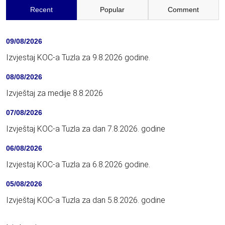
Recent
Popular
Comment
09/08/2026
Izvjestaj KOC-a Tuzla za 9.8.2026 godine.
08/08/2026
Izvještaj za medije 8.8.2026
07/08/2026
Izvještaj KOC-a Tuzla za dan 7.8.2026. godine
06/08/2026
Izvjestaj KOC-a Tuzla za 6.8.2026 godine.
05/08/2026
Izvještaj KOC-a Tuzla za dan 5.8.2026. godine