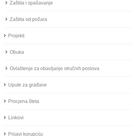
Zaštita i spašavanje
Zaštita od požara
Projekti
Obuka
Ovlaštenje za obavljanje stručnih poslova
Upute za građane
Procjena šteta
Linkovi
Prijavi korupciju