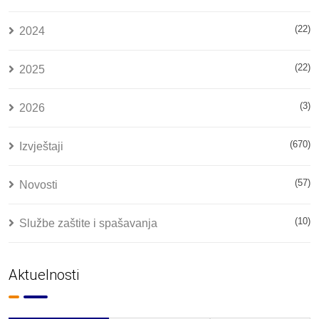
(22)
2024
(22)
2025
(3)
2026
(670)
Izvještaji
(57)
Novosti
(10)
Službe zaštite i spašavanja
Aktuelnosti