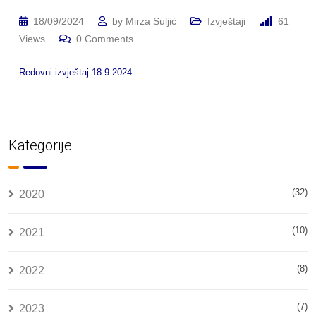
18/09/2024
by
Mirza Suljić
Izvještaji
61
Views
0
Comments
Redovni izvještaj 18.9.2024
Kategorije
(32)
2020
(10)
2021
(8)
2022
(7)
2023