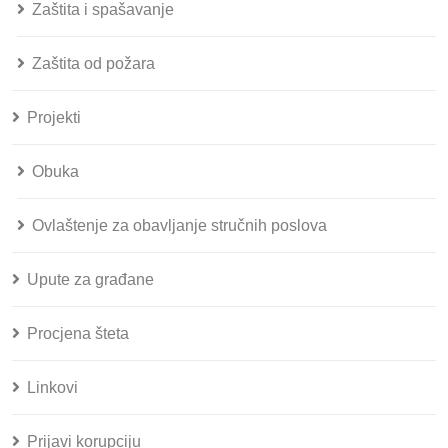
Zaštita i spašavanje
Zaštita od požara
Projekti
Obuka
Ovlaštenje za obavljanje stručnih poslova
Upute za građane
Procjena šteta
Linkovi
Prijavi korupciju