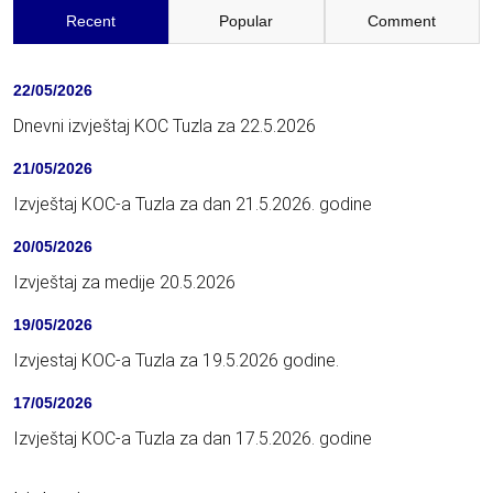
Recent
Popular
Comment
22/05/2026
Dnevni izvještaj KOC Tuzla za 22.5.2026
21/05/2026
Izvještaj KOC-a Tuzla za dan 21.5.2026. godine
20/05/2026
Izvještaj za medije 20.5.2026
19/05/2026
Izvjestaj KOC-a Tuzla za 19.5.2026 godine.
17/05/2026
Izvještaj KOC-a Tuzla za dan 17.5.2026. godine