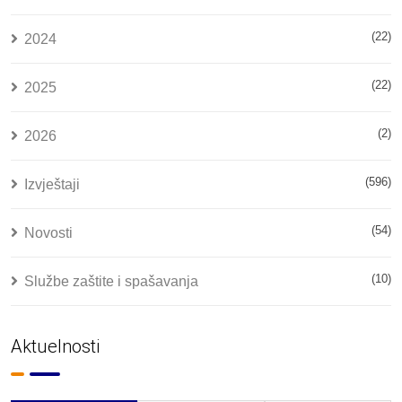
(22)
2024
(22)
2025
(2)
2026
(596)
Izvještaji
(54)
Novosti
(10)
Službe zaštite i spašavanja
Aktuelnosti