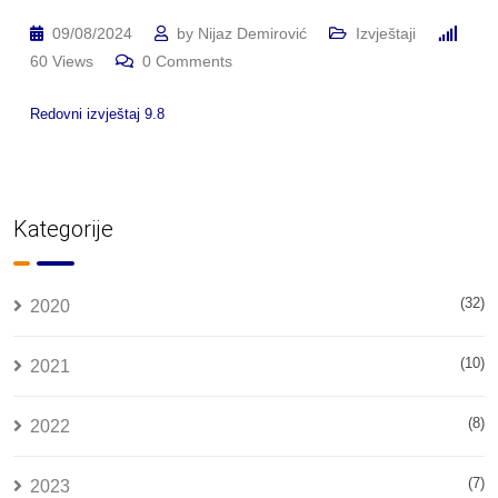
09/08/2024
by
Nijaz Demirović
Izvještaji
60
Views
0
Comments
Redovni izvještaj 9.8
Kategorije
(32)
2020
(10)
2021
(8)
2022
(7)
2023