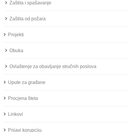
Zaštita i spašavanje
Zaštita od požara
Projekti
Obuka
Ovlaštenje za obavljanje stručnih poslova
Upute za građane
Procjena šteta
Linkovi
Prijavi korupciju