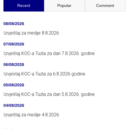
Recent
Popular
Comment
08/08/2026
Izvještaj za medije 8.8.2026
07/08/2026
Izvještaj KOC-a Tuzla za dan 7.8.2026. godine
06/08/2026
Izvjestaj KOC-a Tuzla za 6.8.2026 godine.
05/08/2026
Izvještaj KOC-a Tuzla za dan 5.8.2026. godine
04/08/2026
Izvještaj za medije 4.8.2026