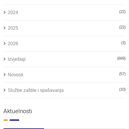
(22)
2024
(22)
2025
(3)
2026
(669)
Izvještaji
(57)
Novosti
(10)
Službe zaštite i spašavanja
Aktuelnosti