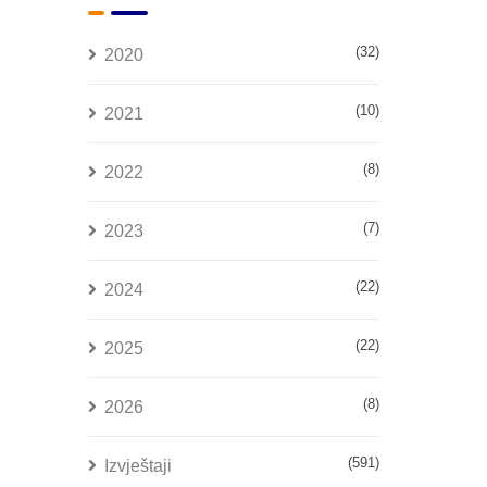
(32)
2020
(10)
2021
(8)
2022
(7)
2023
(22)
2024
(22)
2025
(8)
2026
(591)
Izvještaji