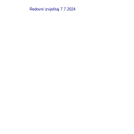
Redovni izvještaj 7.7.2024