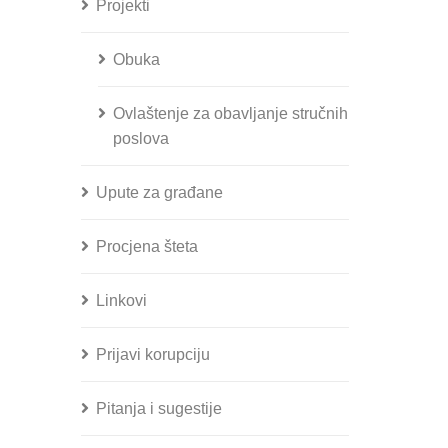
Projekti
Obuka
Ovlaštenje za obavljanje stručnih
poslova
Upute za građane
Procjena šteta
Linkovi
Prijavi korupciju
Pitanja i sugestije