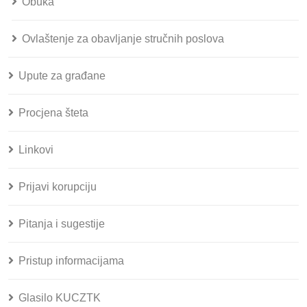
Obuka
Ovlaštenje za obavljanje stručnih poslova
Upute za građane
Procjena šteta
Linkovi
Prijavi korupciju
Pitanja i sugestije
Pristup informacijama
Glasilo KUCZTK