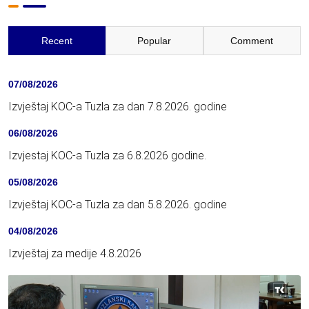
Recent
Popular
Comment
07/08/2026
Izvještaj KOC-a Tuzla za dan 7.8.2026. godine
06/08/2026
Izvjestaj KOC-a Tuzla za 6.8.2026 godine.
05/08/2026
Izvještaj KOC-a Tuzla za dan 5.8.2026. godine
04/08/2026
Izvještaj za medije 4.8.2026