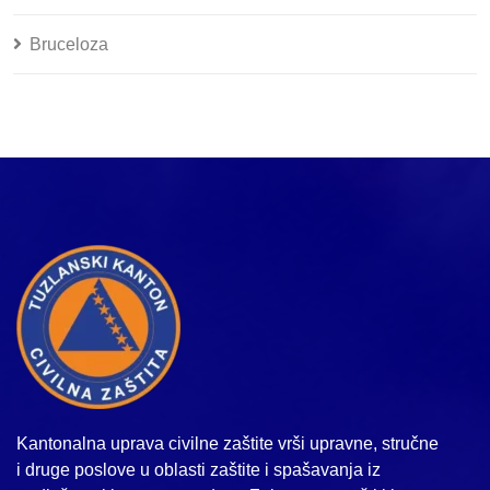
Bruceloza
Kantonalna uprava civilne zaštite vrši upravne, stručne
i druge poslove u oblasti zaštite i spašavanja iz