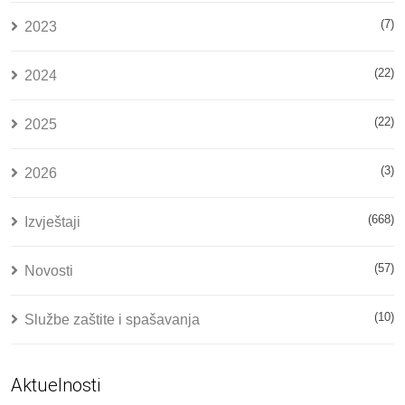
(7)
2023
(22)
2024
(22)
2025
(3)
2026
(668)
Izvještaji
(57)
Novosti
(10)
Službe zaštite i spašavanja
Aktuelnosti