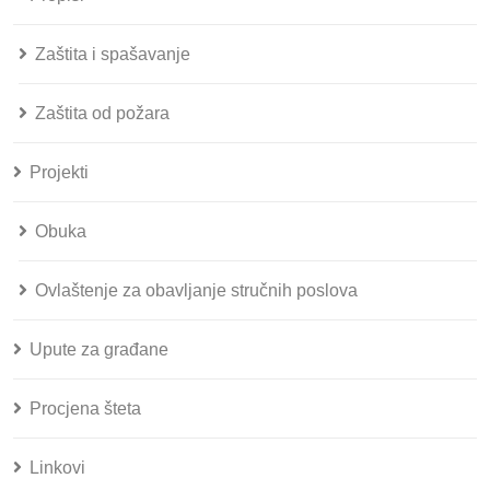
Zaštita i spašavanje
Zaštita od požara
Projekti
Obuka
Ovlaštenje za obavljanje stručnih poslova
Upute za građane
Procjena šteta
Linkovi