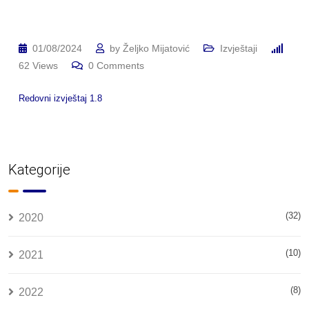
01/08/2024
by
Željko Mijatović
Izvještaji
62
Views
0
Comments
Redovni izvještaj 1.8
Kategorije
(32)
2020
(10)
2021
(8)
2022