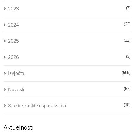
(7)
2023
(22)
2024
(22)
2025
(3)
2026
(669)
Izvještaji
(57)
Novosti
(10)
Službe zaštite i spašavanja
Aktuelnosti