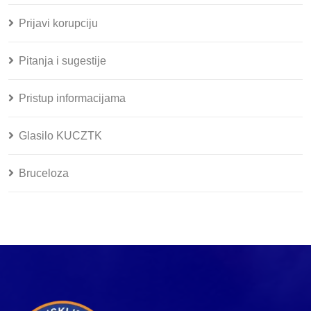
Prijavi korupciju
Pitanja i sugestije
Pristup informacijama
Glasilo KUCZTK
Bruceloza