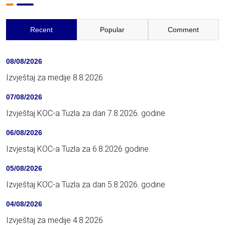
Recent
Popular
Comment
08/08/2026
Izvještaj za medije 8.8.2026
07/08/2026
Izvještaj KOC-a Tuzla za dan 7.8.2026. godine
06/08/2026
Izvjestaj KOC-a Tuzla za 6.8.2026 godine.
05/08/2026
Izvještaj KOC-a Tuzla za dan 5.8.2026. godine
04/08/2026
Izvještaj za medije 4.8.2026