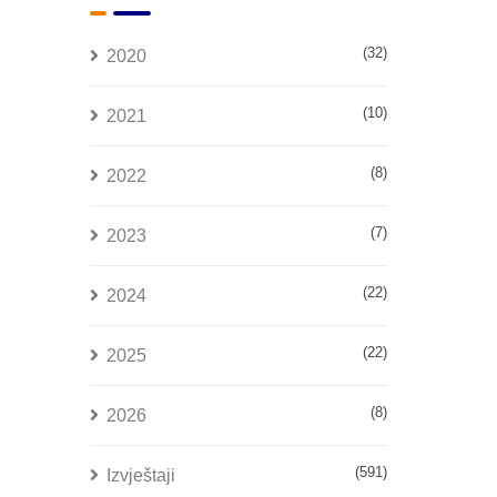
(32)
2020
(10)
2021
(8)
2022
(7)
2023
(22)
2024
(22)
2025
(8)
2026
(591)
Izvještaji