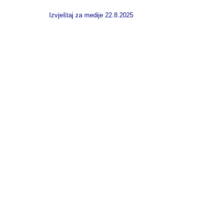
Izvještaj za medije 22.8.2025