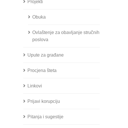
Projekti
Obuka
Ovlaštenje za obavljanje stručnih
poslova
Upute za građane
Procjena šteta
Linkovi
Prijavi korupciju
Pitanja i sugestije