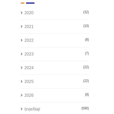
(32)
2020
(10)
2021
(8)
2022
(7)
2023
(22)
2024
(22)
2025
(8)
2026
(590)
Izvještaji