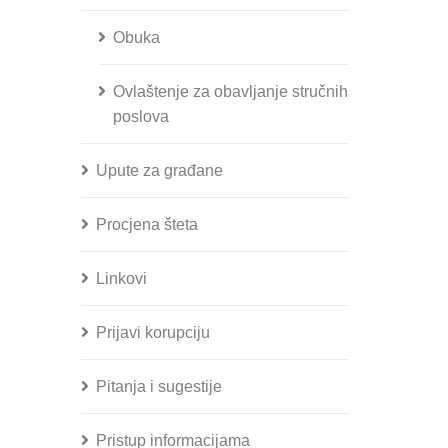
Obuka
Ovlaštenje za obavljanje stručnih
poslova
Upute za građane
Procjena šteta
Linkovi
Prijavi korupciju
Pitanja i sugestije
Pristup informacijama