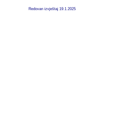
Redovan izvještaj 19.1.2025