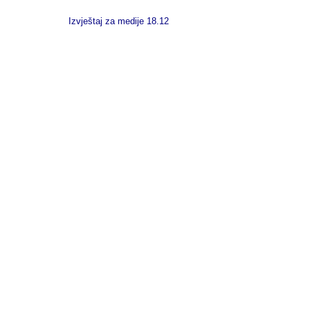
Izvještaj za medije 18.12