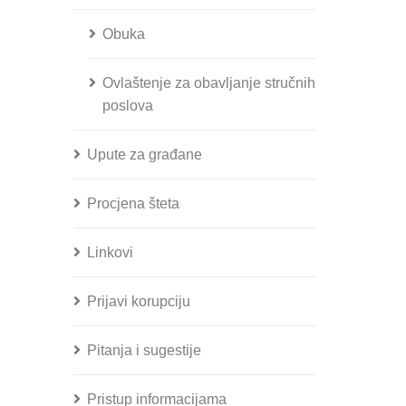
Obuka
Ovlaštenje za obavljanje stručnih
poslova
Upute za građane
Procjena šteta
Linkovi
Prijavi korupciju
Pitanja i sugestije
Pristup informacijama