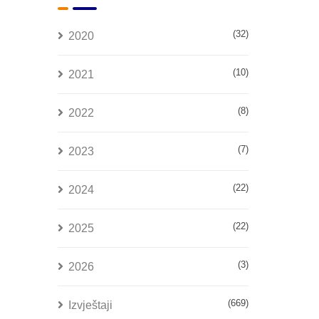
(32)
2020
(10)
2021
(8)
2022
(7)
2023
(22)
2024
(22)
2025
(3)
2026
(669)
Izvještaji