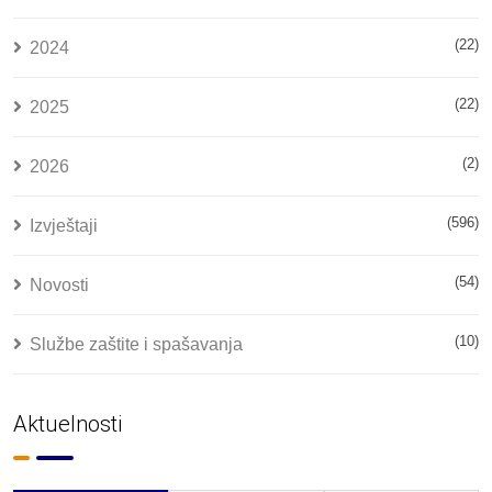
(22)
2024
(22)
2025
(2)
2026
(596)
Izvještaji
(54)
Novosti
(10)
Službe zaštite i spašavanja
Aktuelnosti