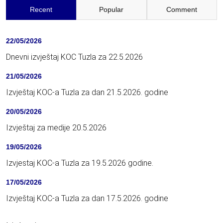
Recent
Popular
Comment
22/05/2026
Dnevni izvještaj KOC Tuzla za 22.5.2026
21/05/2026
Izvještaj KOC-a Tuzla za dan 21.5.2026. godine
20/05/2026
Izvještaj za medije 20.5.2026
19/05/2026
Izvjestaj KOC-a Tuzla za 19.5.2026 godine.
17/05/2026
Izvještaj KOC-a Tuzla za dan 17.5.2026. godine