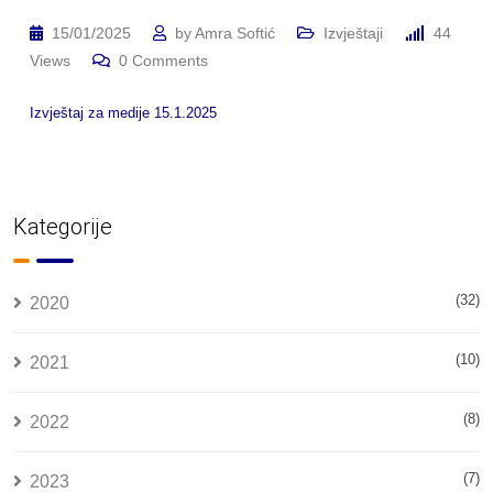
15/01/2025
by
Amra Softić
Izvještaji
44
Views
0
Comments
Izvještaj za medije 15.1.2025
Kategorije
(32)
2020
(10)
2021
(8)
2022
(7)
2023