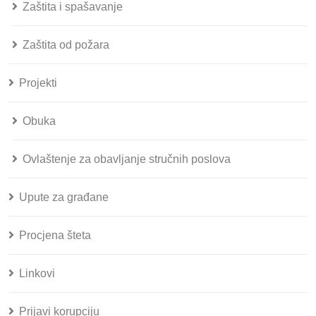
Zaštita i spašavanje
Zaštita od požara
Projekti
Obuka
Ovlaštenje za obavljanje stručnih poslova
Upute za građane
Procjena šteta
Linkovi
Prijavi korupciju