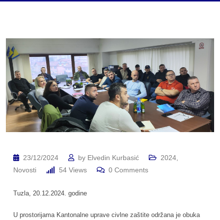
23/12/2024
by
Elvedin Kurbasić
2024
,
Novosti
54
Views
0
Comments
Tuzla, 20.12.2024. godine
U prostorijama Kantonalne uprave civlne zaštite održana je obuka