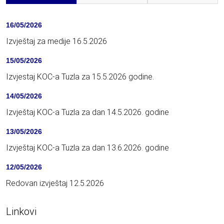
16/05/2026
Izvještaj za medije 16.5.2026
15/05/2026
Izvjestaj KOC-a Tuzla za 15.5.2026 godine.
14/05/2026
Izvještaj KOC-a Tuzla za dan 14.5.2026. godine
13/05/2026
Izvještaj KOC-a Tuzla za dan 13.6.2026. godine
12/05/2026
Redovan izvještaj 12.5.2026
Linkovi