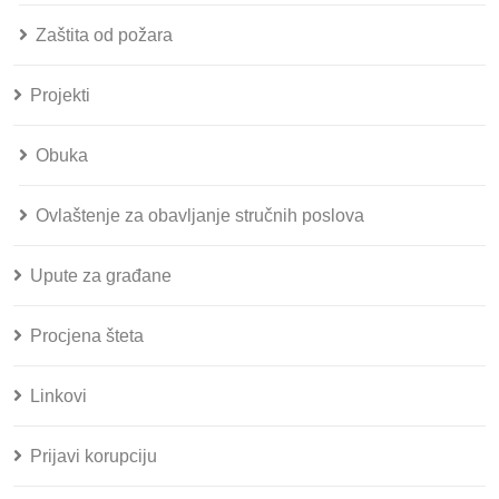
Zaštita od požara
Projekti
Obuka
Ovlaštenje za obavljanje stručnih poslova
Upute za građane
Procjena šteta
Linkovi
Prijavi korupciju