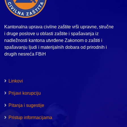
Kantonalna uprava civilne zaštite vrši upravne, stručne
i druge poslove u oblasti zaštite i spašavanja iz
nadležnosti kantona utvrđene Zakonom o zaštiti i
spašavanju ljudi i materijalnih dobara od prirodnih i
drugih nesreća FBiH
Linkovi
Prijavi korupciju
Pitanja i sugestije
Pristup informacijama