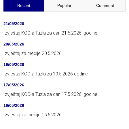
Recent
Popular
Comment
21/05/2026
Izvještaj KOC-a Tuzla za dan 21.5.2026. godine
20/05/2026
Izvještaj za medije 20.5.2026
19/05/2026
Izvjestaj KOC-a Tuzla za 19.5.2026 godine.
17/05/2026
Izvještaj KOC-a Tuzla za dan 17.5.2026. godine
16/05/2026
Izvještaj za medije 16.5.2026