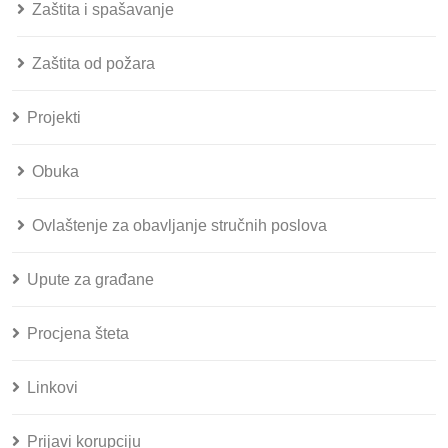
Zaštita i spašavanje
Zaštita od požara
Projekti
Obuka
Ovlaštenje za obavljanje stručnih poslova
Upute za građane
Procjena šteta
Linkovi
Prijavi korupciju