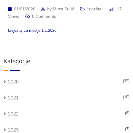
01/01/2026
by
Mirza Suljić
Izvještaji
17
Views
0
Comments
Izvještaj za medije 1.1.2026
Kategorije
(32)
2020
(10)
2021
(8)
2022
(7)
2023