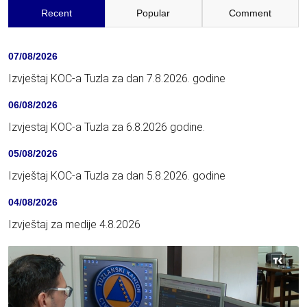
Recent
Popular
Comment
07/08/2026
Izvještaj KOC-a Tuzla za dan 7.8.2026. godine
06/08/2026
Izvjestaj KOC-a Tuzla za 6.8.2026 godine.
05/08/2026
Izvještaj KOC-a Tuzla za dan 5.8.2026. godine
04/08/2026
Izvještaj za medije 4.8.2026