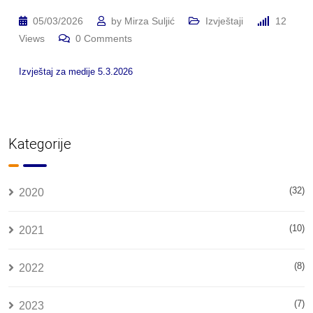
05/03/2026
by
Mirza Suljić
Izvještaji
12
Views
0
Comments
Izvještaj za medije 5.3.2026
Kategorije
(32)
2020
(10)
2021
(8)
2022
(7)
2023