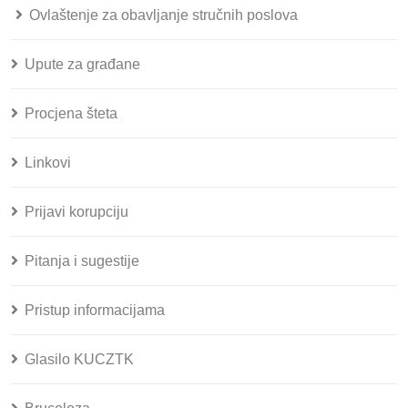
Ovlaštenje za obavljanje stručnih poslova
Upute za građane
Procjena šteta
Linkovi
Prijavi korupciju
Pitanja i sugestije
Pristup informacijama
Glasilo KUCZTK