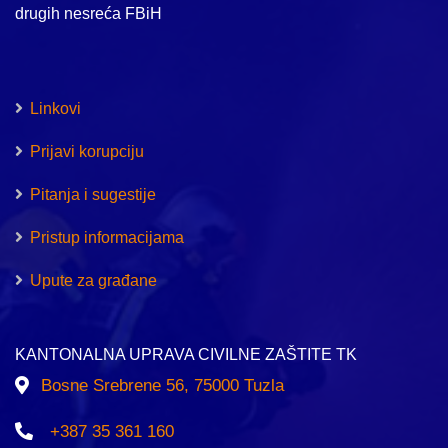
drugih nesreća FBiH
Linkovi
Prijavi korupciju
Pitanja i sugestije
Pristup informacijama
Upute za građane
KANTONALNA UPRAVA CIVILNE ZAŠTITE TK
Bosne Srebrene 56, 75000 Tuzla
+387 35 361 160