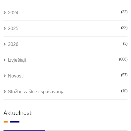
(22)
2024
(22)
2025
(3)
2026
(668)
Izvještaji
(57)
Novosti
(10)
Službe zaštite i spašavanja
Aktuelnosti