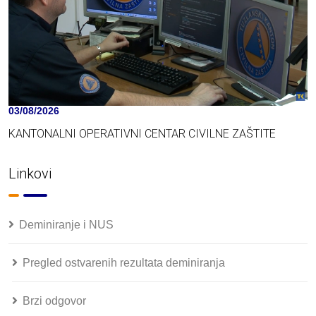
03/08/2026
KANTONALNI OPERATIVNI CENTAR CIVILNE ZAŠTITE
Linkovi
Deminiranje i NUS
Pregled ostvarenih rezultata deminiranja
Brzi odgovor