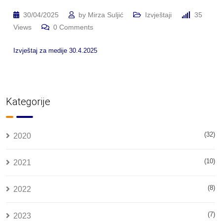
30/04/2025
by
Mirza Suljić
Izvještaji
35
Views
0
Comments
Izvještaj za medije 30.4.2025
Kategorije
(32)
2020
(10)
2021
(8)
2022
(7)
2023