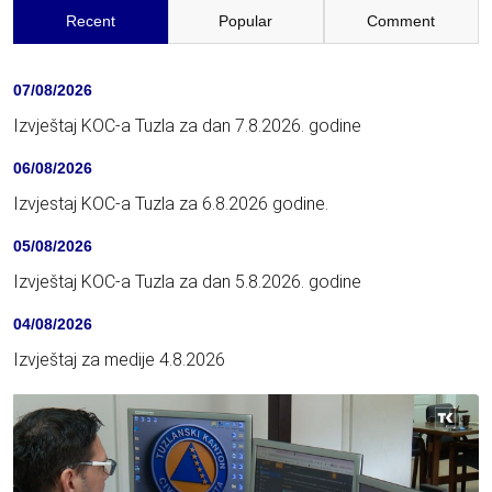
Recent
Popular
Comment
07/08/2026
Izvještaj KOC-a Tuzla za dan 7.8.2026. godine
06/08/2026
Izvjestaj KOC-a Tuzla za 6.8.2026 godine.
05/08/2026
Izvještaj KOC-a Tuzla za dan 5.8.2026. godine
04/08/2026
Izvještaj za medije 4.8.2026