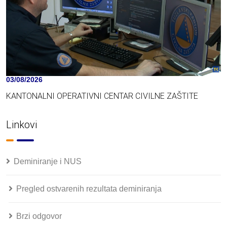
03/08/2026
KANTONALNI OPERATIVNI CENTAR CIVILNE ZAŠTITE
Linkovi
Deminiranje i NUS
Pregled ostvarenih rezultata deminiranja
Brzi odgovor