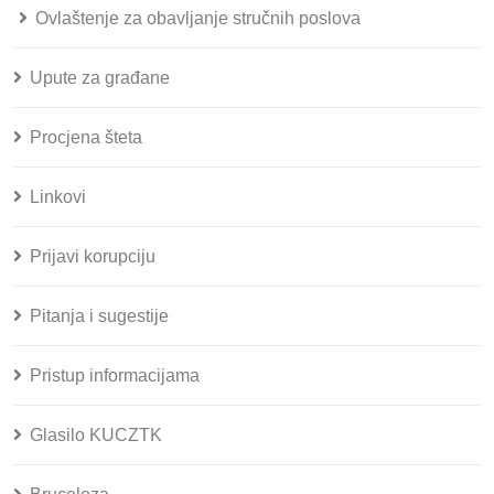
Ovlaštenje za obavljanje stručnih poslova
Upute za građane
Procjena šteta
Linkovi
Prijavi korupciju
Pitanja i sugestije
Pristup informacijama
Glasilo KUCZTK