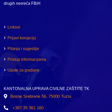
drugih nesreća FBiH
Linkovi
Prijavi korupciju
Pitanja i sugestije
Pristup informacijama
Upute za građane
KANTONALNA UPRAVA CIVILNE ZAŠTITE TK
Bosne Srebrene 56, 75000 Tuzla
+387 35 361 160