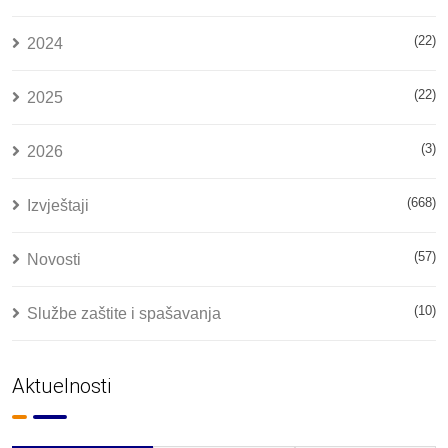
(22)
2024
(22)
2025
(3)
2026
(668)
Izvještaji
(57)
Novosti
(10)
Službe zaštite i spašavanja
Aktuelnosti