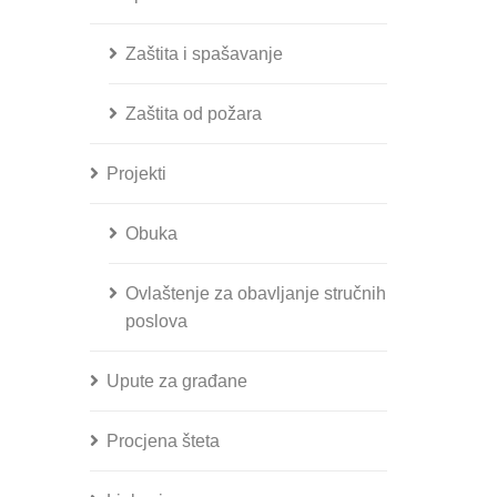
Zaštita i spašavanje
Zaštita od požara
Projekti
Obuka
Ovlaštenje za obavljanje stručnih
poslova
Upute za građane
Procjena šteta