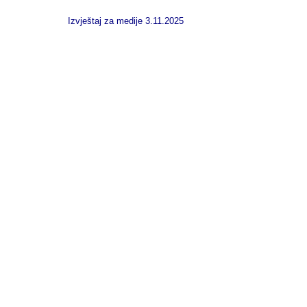
Izvještaj za medije 3.11.2025