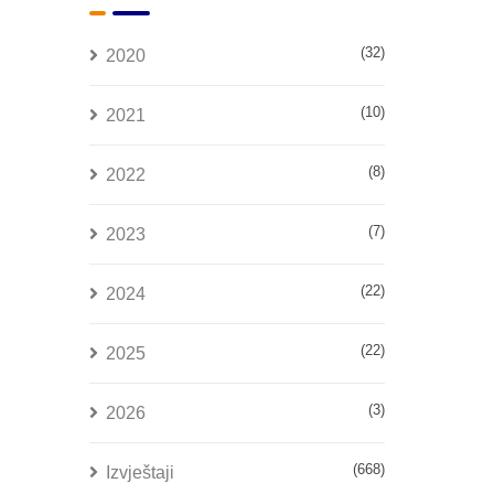
(32)
2020
(10)
2021
(8)
2022
(7)
2023
(22)
2024
(22)
2025
(3)
2026
(668)
Izvještaji