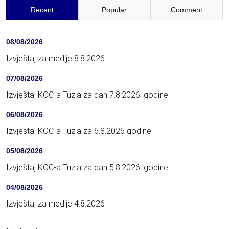
Recent
Popular
Comment
08/08/2026
Izvještaj za medije 8.8.2026
07/08/2026
Izvještaj KOC-a Tuzla za dan 7.8.2026. godine
06/08/2026
Izvjestaj KOC-a Tuzla za 6.8.2026 godine.
05/08/2026
Izvještaj KOC-a Tuzla za dan 5.8.2026. godine
04/08/2026
Izvještaj za medije 4.8.2026