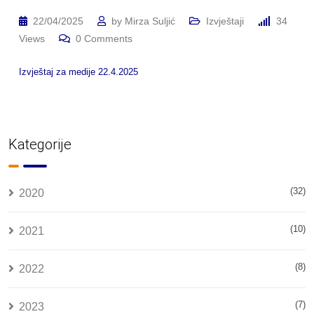
22/04/2025
by
Mirza Suljić
Izvještaji
34
Views
0
Comments
Izvještaj za medije 22.4.2025
Kategorije
(32)
2020
(10)
2021
(8)
2022
(7)
2023