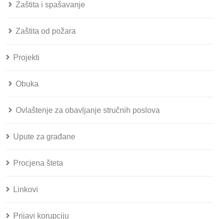
Zaštita i spašavanje
Zaštita od požara
Projekti
Obuka
Ovlaštenje za obavljanje stručnih poslova
Upute za građane
Procjena šteta
Linkovi
Prijavi korupciju