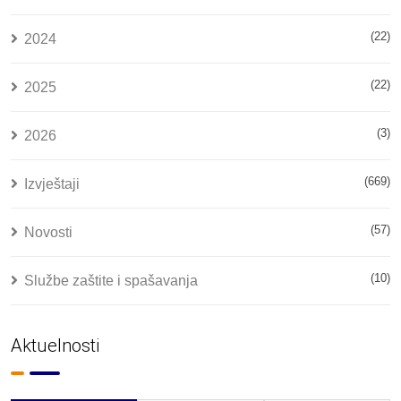
(22)
2024
(22)
2025
(3)
2026
(669)
Izvještaji
(57)
Novosti
(10)
Službe zaštite i spašavanja
Aktuelnosti