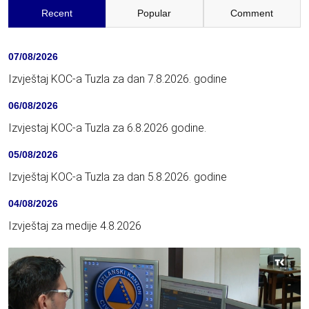
Recent
Popular
Comment
07/08/2026
Izvještaj KOC-a Tuzla za dan 7.8.2026. godine
06/08/2026
Izvjestaj KOC-a Tuzla za 6.8.2026 godine.
05/08/2026
Izvještaj KOC-a Tuzla za dan 5.8.2026. godine
04/08/2026
Izvještaj za medije 4.8.2026