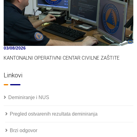
03/08/2026
KANTONALNI OPERATIVNI CENTAR CIVILNE ZAŠTITE
Linkovi
Deminiranje i NUS
Pregled ostvarenih rezultata deminiranja
Brzi odgovor