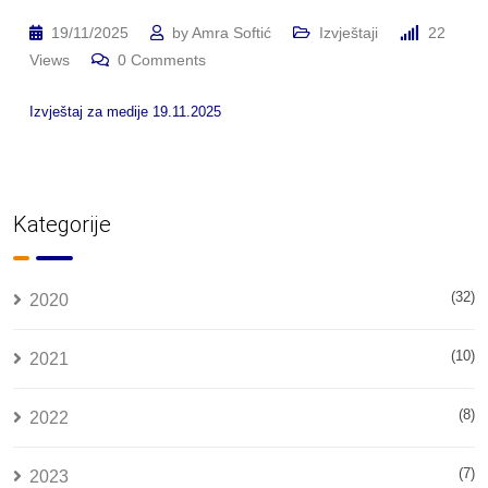
19/11/2025
by
Amra Softić
Izvještaji
22
Views
0
Comments
Izvještaj za medije 19.11.2025
Kategorije
(32)
2020
(10)
2021
(8)
2022
(7)
2023