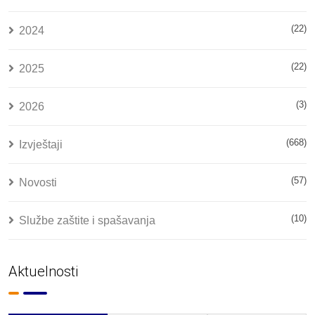
(22)
2024
(22)
2025
(3)
2026
(668)
Izvještaji
(57)
Novosti
(10)
Službe zaštite i spašavanja
Aktuelnosti