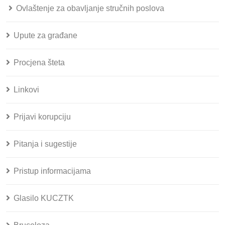
Ovlaštenje za obavljanje stručnih poslova
Upute za građane
Procjena šteta
Linkovi
Prijavi korupciju
Pitanja i sugestije
Pristup informacijama
Glasilo KUCZTK