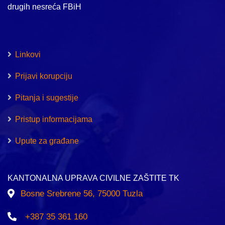
drugih nesreća FBiH
Linkovi
Prijavi korupciju
Pitanja i sugestije
Pristup informacijama
Upute za građane
KANTONALNA UPRAVA CIVILNE ZAŠTITE TK
Bosne Srebrene 56, 75000 Tuzla
+387 35 361 160