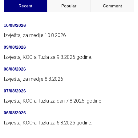
Recent
Popular
Comment
10/08/2026
Izvještaj za medije 10.8.2026
09/08/2026
Izvjestaj KOC-a Tuzla za 9.8.2026 godine.
08/08/2026
Izvještaj za medije 8.8.2026
07/08/2026
Izvještaj KOC-a Tuzla za dan 7.8.2026. godine
06/08/2026
Izvjestaj KOC-a Tuzla za 6.8.2026 godine.