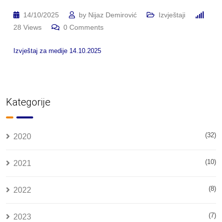
14/10/2025
by
Nijaz Demirović
Izvještaji
28
Views
0
Comments
Izvještaj za medije 14.10.2025
Kategorije
(32)
2020
(10)
2021
(8)
2022
(7)
2023