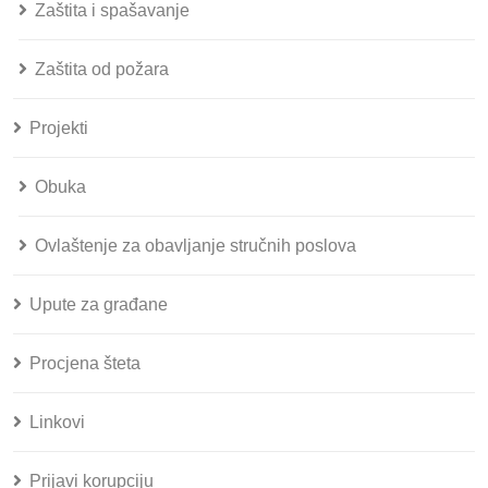
Zaštita i spašavanje
Zaštita od požara
Projekti
Obuka
Ovlaštenje za obavljanje stručnih poslova
Upute za građane
Procjena šteta
Linkovi
Prijavi korupciju