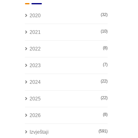
(32)
2020
(10)
2021
(8)
2022
(7)
2023
(22)
2024
(22)
2025
(8)
2026
(591)
Izvještaji