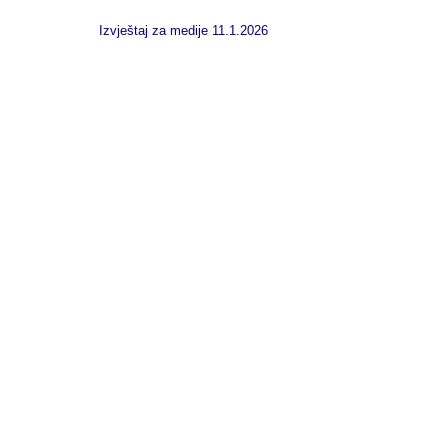
Izvještaj za medije 11.1.2026