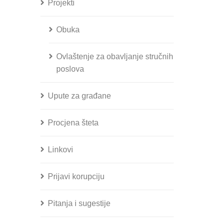
Projekti
Obuka
Ovlaštenje za obavljanje stručnih
poslova
Upute za građane
Procjena šteta
Linkovi
Prijavi korupciju
Pitanja i sugestije