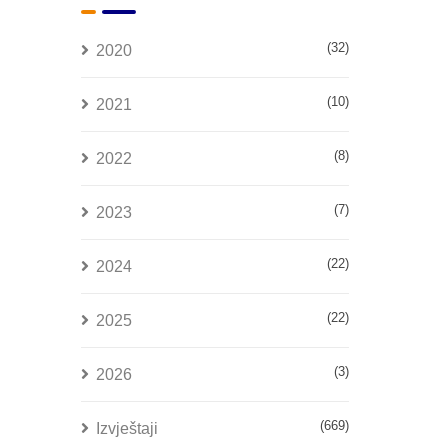
(32)
2020
(10)
2021
(8)
2022
(7)
2023
(22)
2024
(22)
2025
(3)
2026
(669)
Izvještaji