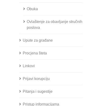
Obuka
Ovlaštenje za obavljanje stručnih
poslova
Upute za građane
Procjena šteta
Linkovi
Prijavi korupciju
Pitanja i sugestije
Pristup informacijama