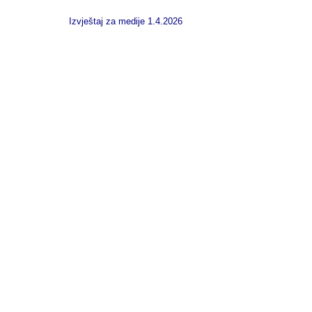
Izvještaj za medije 1.4.2026