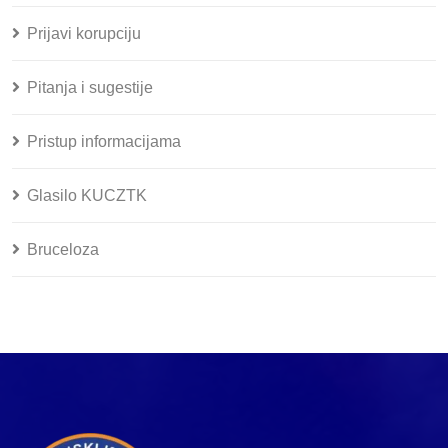
Prijavi korupciju
Pitanja i sugestije
Pristup informacijama
Glasilo KUCZTK
Bruceloza