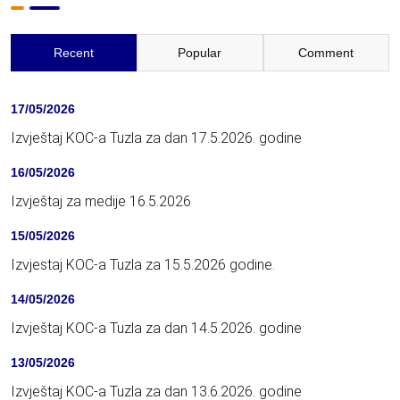
Recent
Popular
Comment
17/05/2026
Izvještaj KOC-a Tuzla za dan 17.5.2026. godine
16/05/2026
Izvještaj za medije 16.5.2026
15/05/2026
Izvjestaj KOC-a Tuzla za 15.5.2026 godine.
14/05/2026
Izvještaj KOC-a Tuzla za dan 14.5.2026. godine
13/05/2026
Izvještaj KOC-a Tuzla za dan 13.6.2026. godine