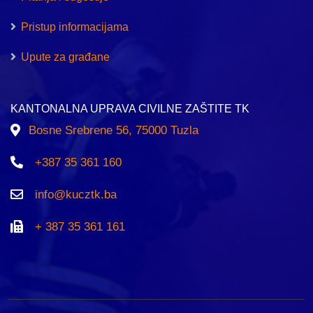
Pristup informacijama
Upute za građane
KANTONALNA UPRAVA CIVILNE ZAŠTITE TK
Bosne Srebrene 56, 75000 Tuzla
+387 35 361 160
info@kucztk.ba
+ 387 35 361 161