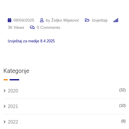
08/04/2025
by
Željko Mijatović
Izvještaji
36
Views
0
Comments
Izvještaj za medije 8.4.2025
Kategorije
(32)
2020
(10)
2021
(8)
2022