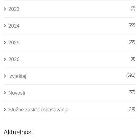
(7)
2023
(22)
2024
(22)
2025
(8)
2026
(591)
Izvještaji
(57)
Novosti
(10)
Službe zaštite i spašavanja
Aktuelnosti