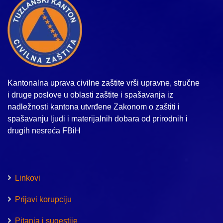
Kantonalna uprava civilne zaštite vrši upravne, stručne
i druge poslove u oblasti zaštite i spašavanja iz
nadležnosti kantona utvrđene Zakonom o zaštiti i
spašavanju ljudi i materijalnih dobara od prirodnih i
drugih nesreća FBiH
Linkovi
Prijavi korupciju
Pitanja i sugestije