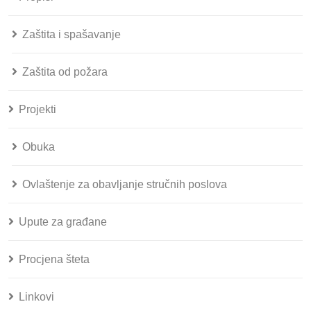
Zaštita i spašavanje
Zaštita od požara
Projekti
Obuka
Ovlaštenje za obavljanje stručnih poslova
Upute za građane
Procjena šteta
Linkovi