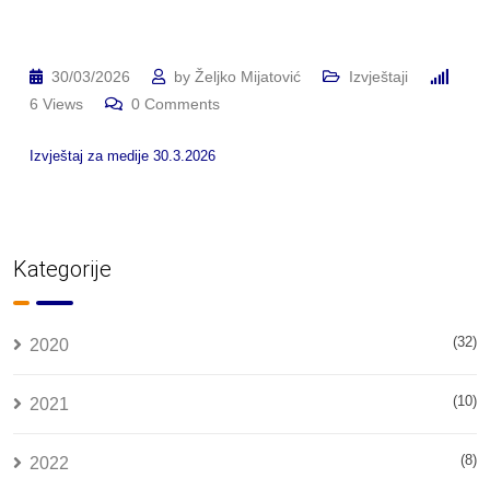
30/03/2026
by
Željko Mijatović
Izvještaji
6
Views
0
Comments
Izvještaj za medije 30.3.2026
Kategorije
(32)
2020
(10)
2021
(8)
2022