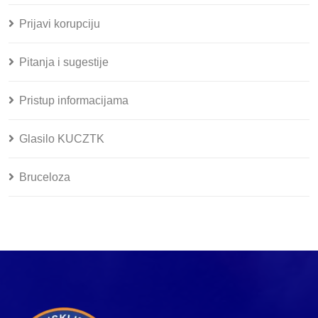
Prijavi korupciju
Pitanja i sugestije
Pristup informacijama
Glasilo KUCZTK
Bruceloza