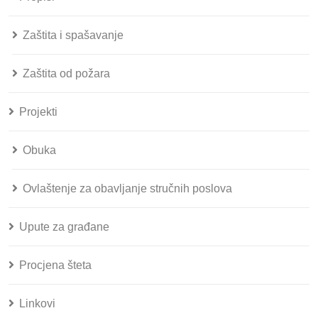
Zaštita i spašavanje
Zaštita od požara
Projekti
Obuka
Ovlaštenje za obavljanje stručnih poslova
Upute za građane
Procjena šteta
Linkovi