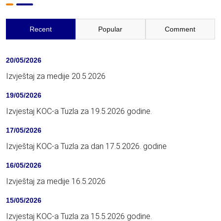
Recent
Popular
Comment
20/05/2026
Izvještaj za medije 20.5.2026
19/05/2026
Izvjestaj KOC-a Tuzla za 19.5.2026 godine.
17/05/2026
Izvještaj KOC-a Tuzla za dan 17.5.2026. godine
16/05/2026
Izvještaj za medije 16.5.2026
15/05/2026
Izvjestaj KOC-a Tuzla za 15.5.2026 godine.