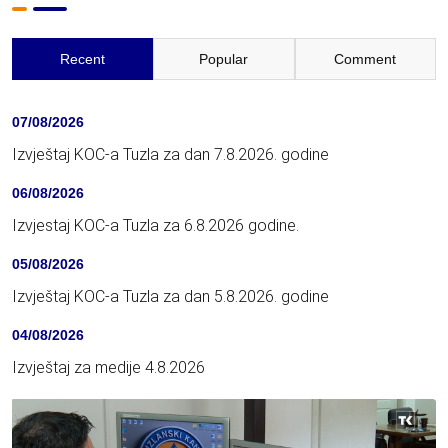
Recent
Popular
Comment
07/08/2026
Izvještaj KOC-a Tuzla za dan 7.8.2026. godine
06/08/2026
Izvjestaj KOC-a Tuzla za 6.8.2026 godine.
05/08/2026
Izvještaj KOC-a Tuzla za dan 5.8.2026. godine
04/08/2026
Izvještaj za medije 4.8.2026