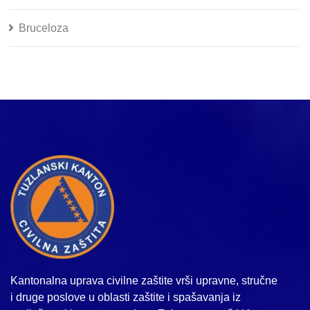
Bruceloza
Kantonalna uprava civilne zaštite vrši upravne, stručne
i druge poslove u oblasti zaštite i spašavanja iz