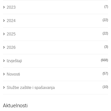
(7)
2023
(22)
2024
(22)
2025
(3)
2026
(668)
Izvještaji
(57)
Novosti
(10)
Službe zaštite i spašavanja
Aktuelnosti