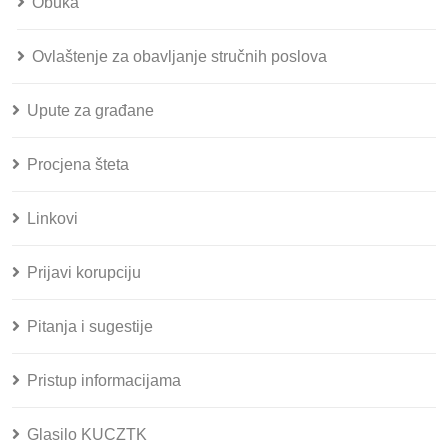
Obuka
Ovlaštenje za obavljanje stručnih poslova
Upute za građane
Procjena šteta
Linkovi
Prijavi korupciju
Pitanja i sugestije
Pristup informacijama
Glasilo KUCZTK