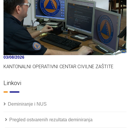
03/08/2026
KANTONALNI OPERATIVNI CENTAR CIVILNE ZAŠTITE
Linkovi
Deminiranje i NUS
Pregled ostvarenih rezultata deminiranja