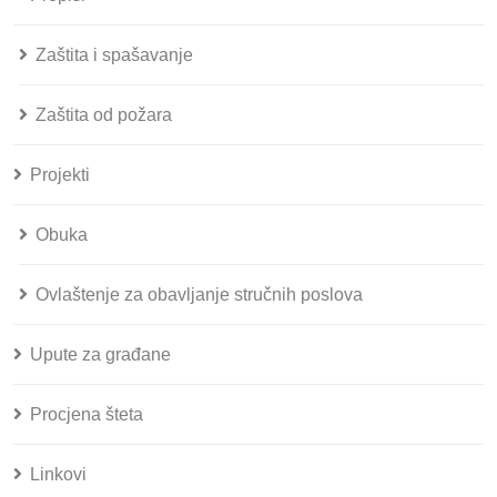
Zaštita i spašavanje
Zaštita od požara
Projekti
Obuka
Ovlaštenje za obavljanje stručnih poslova
Upute za građane
Procjena šteta
Linkovi