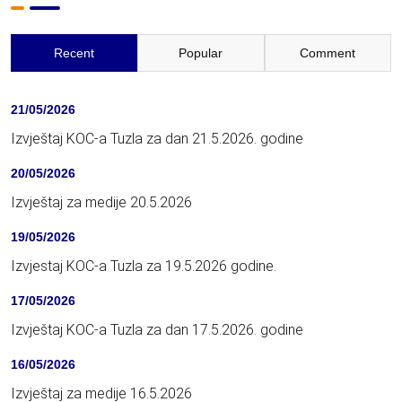
Recent
Popular
Comment
21/05/2026
Izvještaj KOC-a Tuzla za dan 21.5.2026. godine
20/05/2026
Izvještaj za medije 20.5.2026
19/05/2026
Izvjestaj KOC-a Tuzla za 19.5.2026 godine.
17/05/2026
Izvještaj KOC-a Tuzla za dan 17.5.2026. godine
16/05/2026
Izvještaj za medije 16.5.2026