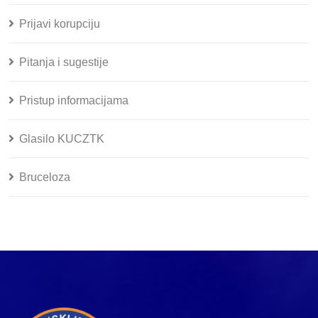
Prijavi korupciju
Pitanja i sugestije
Pristup informacijama
Glasilo KUCZTK
Bruceloza