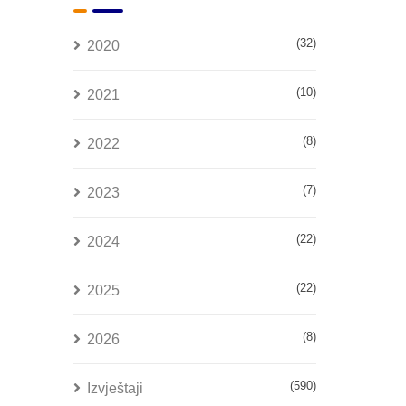
(32)
2020
(10)
2021
(8)
2022
(7)
2023
(22)
2024
(22)
2025
(8)
2026
(590)
Izvještaji