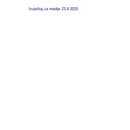
Izvještaj za medije 23.9.2025