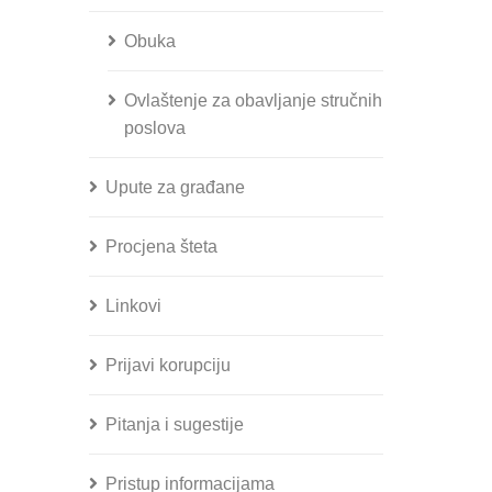
Obuka
Ovlaštenje za obavljanje stručnih
poslova
Upute za građane
Procjena šteta
Linkovi
Prijavi korupciju
Pitanja i sugestije
Pristup informacijama