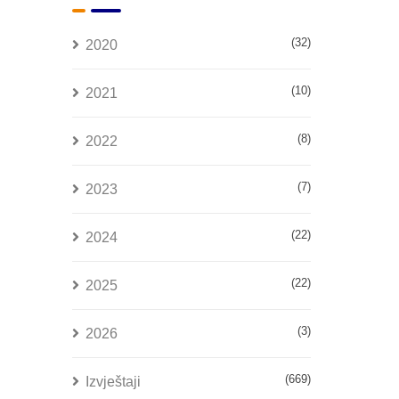
(32)
2020
(10)
2021
(8)
2022
(7)
2023
(22)
2024
(22)
2025
(3)
2026
(669)
Izvještaji