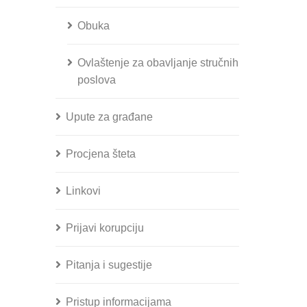
Obuka
Ovlaštenje za obavljanje stručnih
poslova
Upute za građane
Procjena šteta
Linkovi
Prijavi korupciju
Pitanja i sugestije
Pristup informacijama