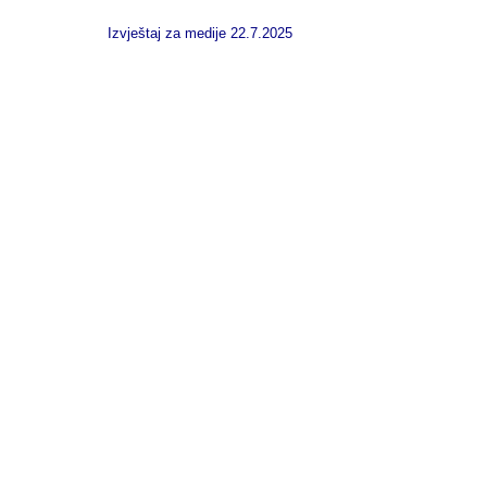
Izvještaj za medije 22.7.2025