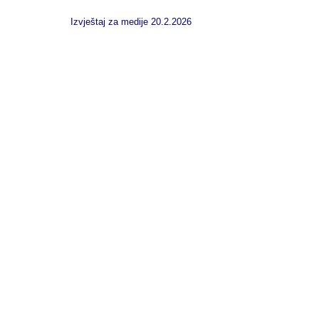
Izvještaj za medije 20.2.2026