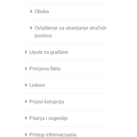
Obuka
Ovlaštenje za obavljanje stručnih
poslova
Upute za građane
Procjena šteta
Linkovi
Prijavi korupciju
Pitanja i sugestije
Pristup informacijama