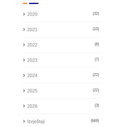
(32)
2020
(10)
2021
(8)
2022
(7)
2023
(22)
2024
(22)
2025
(3)
2026
(669)
Izvještaji