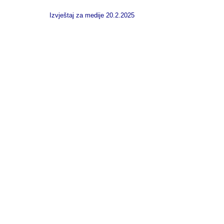
Izvještaj za medije 20.2.2025