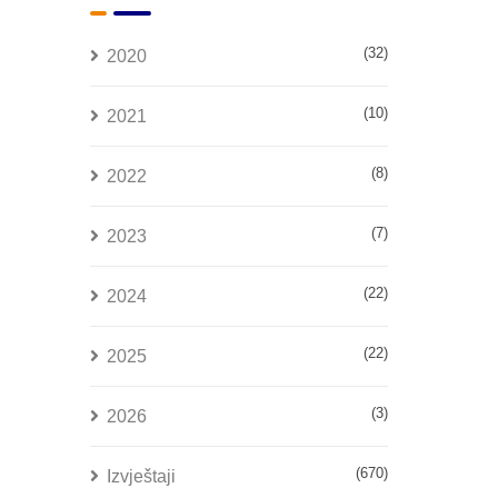
(32)
2020
(10)
2021
(8)
2022
(7)
2023
(22)
2024
(22)
2025
(3)
2026
(670)
Izvještaji