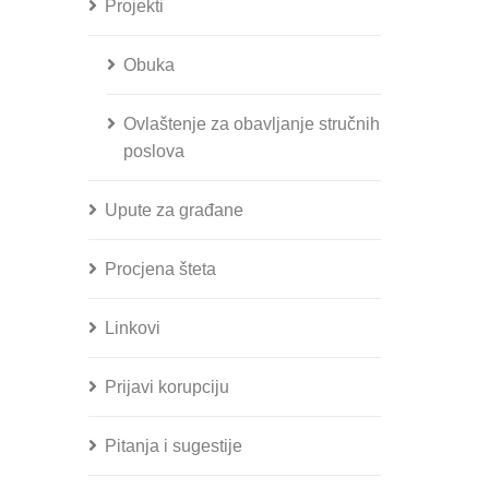
Projekti
Obuka
Ovlaštenje za obavljanje stručnih
poslova
Upute za građane
Procjena šteta
Linkovi
Prijavi korupciju
Pitanja i sugestije