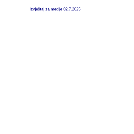
Izvještaj za medije 02.7.2025