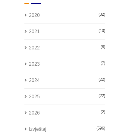
(32)
2020
(10)
2021
(8)
2022
(7)
2023
(22)
2024
(22)
2025
(2)
2026
(596)
Izvještaji