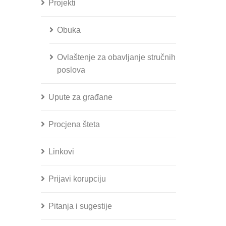
Projekti
Obuka
Ovlaštenje za obavljanje stručnih
poslova
Upute za građane
Procjena šteta
Linkovi
Prijavi korupciju
Pitanja i sugestije