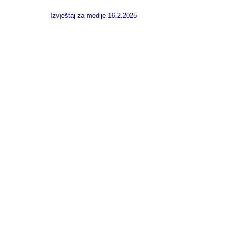
Izvještaj za medije 16.2.2025