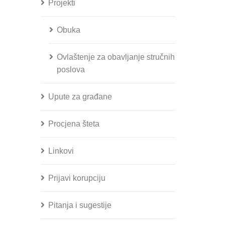
Projekti
Obuka
Ovlaštenje za obavljanje stručnih
poslova
Upute za građane
Procjena šteta
Linkovi
Prijavi korupciju
Pitanja i sugestije