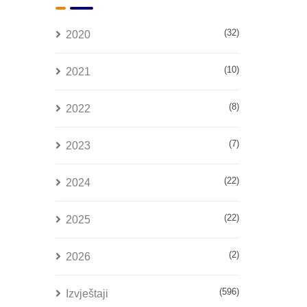
(32)
2020
(10)
2021
(8)
2022
(7)
2023
(22)
2024
(22)
2025
(2)
2026
(596)
Izvještaji