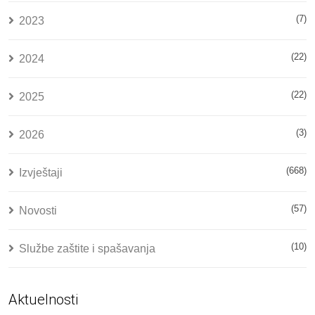
(7)
2023
(22)
2024
(22)
2025
(3)
2026
(668)
Izvještaji
(57)
Novosti
(10)
Službe zaštite i spašavanja
Aktuelnosti