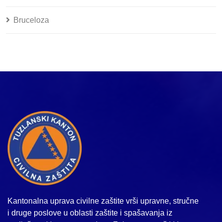
Bruceloza
Kantonalna uprava civilne zaštite vrši upravne, stručne
i druge poslove u oblasti zaštite i spašavanja iz