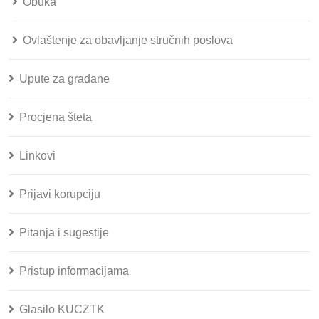
Obuka
Ovlaštenje za obavljanje stručnih poslova
Upute za građane
Procjena šteta
Linkovi
Prijavi korupciju
Pitanja i sugestije
Pristup informacijama
Glasilo KUCZTK