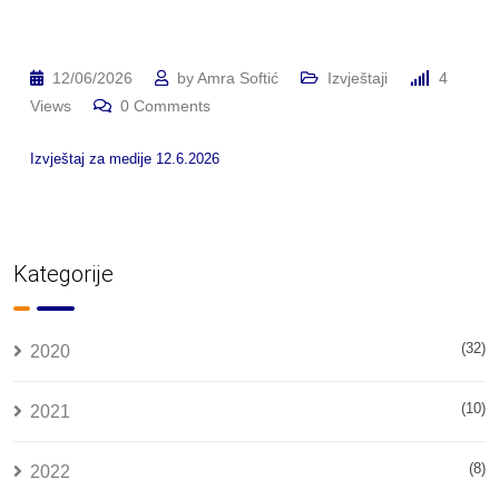
12/06/2026
by
Amra Softić
Izvještaji
4
Views
0
Comments
Izvještaj za medije 12.6.2026
Kategorije
(32)
2020
(10)
2021
(8)
2022