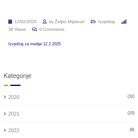
12/02/2025
by
Željko Mijatović
Izvještaji
38
Views
0
Comments
Izvještaj za medije 12.2.2025
Kategorije
(32)
2020
(10)
2021
(8)
2022