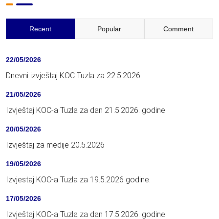
Recent
Popular
Comment
22/05/2026
Dnevni izvještaj KOC Tuzla za 22.5.2026
21/05/2026
Izvještaj KOC-a Tuzla za dan 21.5.2026. godine
20/05/2026
Izvještaj za medije 20.5.2026
19/05/2026
Izvjestaj KOC-a Tuzla za 19.5.2026 godine.
17/05/2026
Izvještaj KOC-a Tuzla za dan 17.5.2026. godine