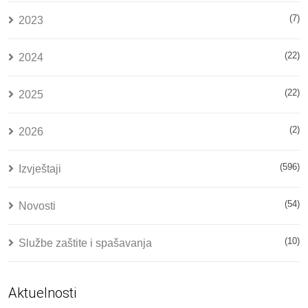
(7)
2023
(22)
2024
(22)
2025
(2)
2026
(596)
Izvještaji
(54)
Novosti
(10)
Službe zaštite i spašavanja
Aktuelnosti