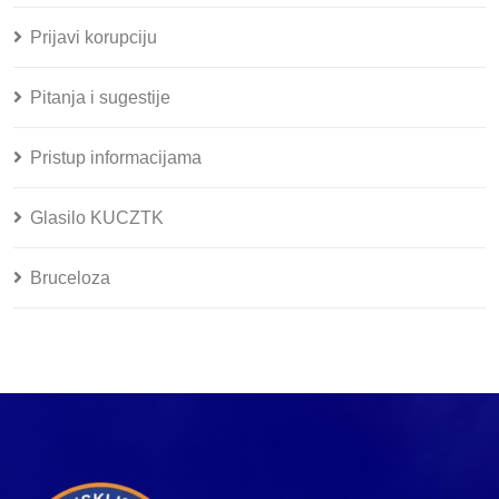
Prijavi korupciju
Pitanja i sugestije
Pristup informacijama
Glasilo KUCZTK
Bruceloza