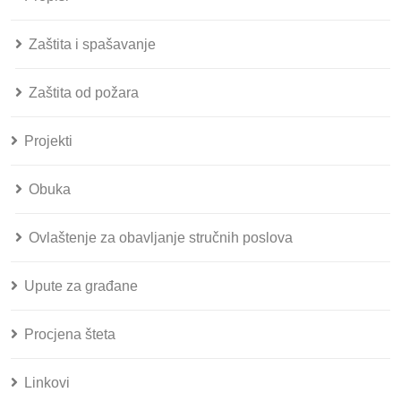
Zaštita i spašavanje
Zaštita od požara
Projekti
Obuka
Ovlaštenje za obavljanje stručnih poslova
Upute za građane
Procjena šteta
Linkovi