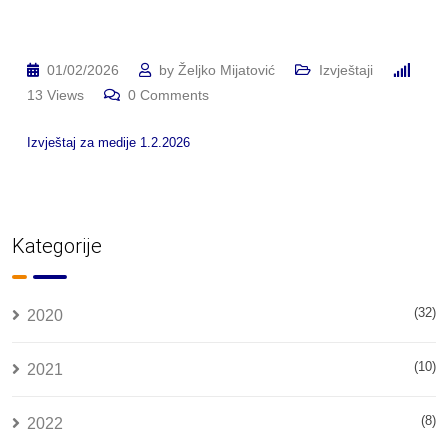
01/02/2026
by
Željko Mijatović
Izvještaji
13
Views
0
Comments
Izvještaj za medije 1.2.2026
Kategorije
(32)
2020
(10)
2021
(8)
2022