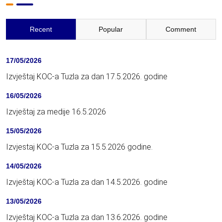
Recent
Popular
Comment
17/05/2026
Izvještaj KOC-a Tuzla za dan 17.5.2026. godine
16/05/2026
Izvještaj za medije 16.5.2026
15/05/2026
Izvjestaj KOC-a Tuzla za 15.5.2026 godine.
14/05/2026
Izvještaj KOC-a Tuzla za dan 14.5.2026. godine
13/05/2026
Izvještaj KOC-a Tuzla za dan 13.6.2026. godine