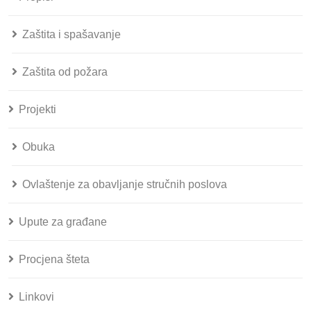
Zaštita i spašavanje
Zaštita od požara
Projekti
Obuka
Ovlaštenje za obavljanje stručnih poslova
Upute za građane
Procjena šteta
Linkovi