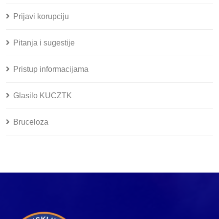
Prijavi korupciju
Pitanja i sugestije
Pristup informacijama
Glasilo KUCZTK
Bruceloza