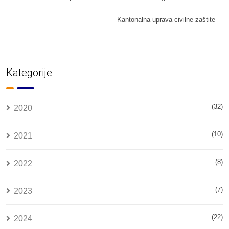
Kantonalna uprava civilne zaštite
Kategorije
(32)
2020
(10)
2021
(8)
2022
(7)
2023
(22)
2024