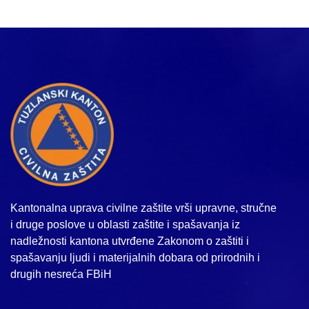
Kantonalna uprava civilne zaštite vrši upravne, stručne
i druge poslove u oblasti zaštite i spašavanja iz
nadležnosti kantona utvrđene Zakonom o zaštiti i
spašavanju ljudi i materijalnih dobara od prirodnih i
drugih nesreća FBiH