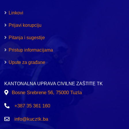
Linkovi
Prijavi korupciju
Pitanja i sugestije
Pristup informacijama
Upute za građane
KANTONALNA UPRAVA CIVILNE ZAŠTITE TK
Bosne Srebrene 56, 75000 Tuzla
+387 35 361 160
info@kucztk.ba