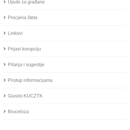
Upute za građane
Procjena šteta
Linkovi
Prijavi korupciju
Pitanja i sugestije
Pristup informacijama
Glasilo KUCZTK
Bruceloza