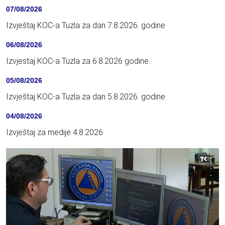
07/08/2026
Izvještaj KOC-a Tuzla za dan 7.8.2026. godine
06/08/2026
Izvjestaj KOC-a Tuzla za 6.8.2026 godine.
05/08/2026
Izvještaj KOC-a Tuzla za dan 5.8.2026. godine
04/08/2026
Izvještaj za medije 4.8.2026