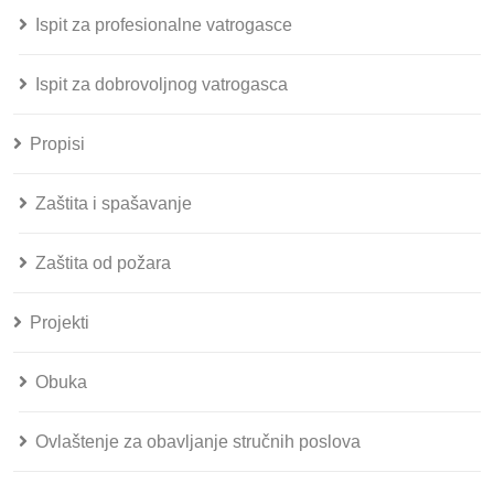
Ispit za profesionalne vatrogasce
Ispit za dobrovoljnog vatrogasca
Propisi
Zaštita i spašavanje
Zaštita od požara
Projekti
Obuka
Ovlaštenje za obavljanje stručnih poslova