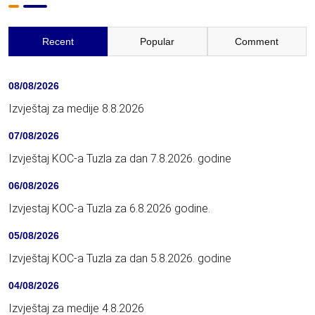
Recent
Popular
Comment
08/08/2026
Izvještaj za medije 8.8.2026
07/08/2026
Izvještaj KOC-a Tuzla za dan 7.8.2026. godine
06/08/2026
Izvjestaj KOC-a Tuzla za 6.8.2026 godine.
05/08/2026
Izvještaj KOC-a Tuzla za dan 5.8.2026. godine
04/08/2026
Izvještaj za medije 4.8.2026