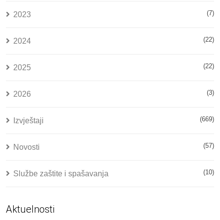
(7)
2023
(22)
2024
(22)
2025
(3)
2026
(669)
Izvještaji
(57)
Novosti
(10)
Službe zaštite i spašavanja
Aktuelnosti