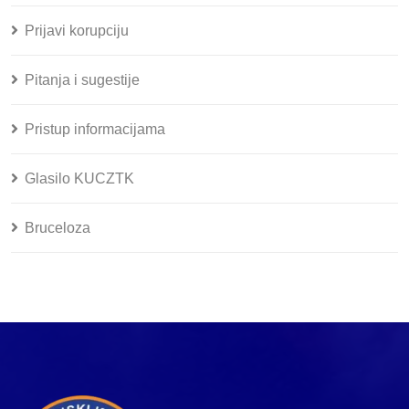
Prijavi korupciju
Pitanja i sugestije
Pristup informacijama
Glasilo KUCZTK
Bruceloza