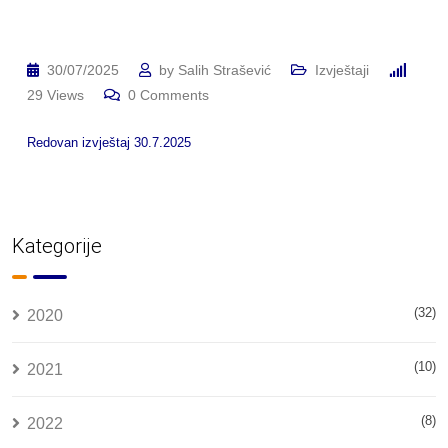
30/07/2025
by
Salih Strašević
Izvještaji
29
Views
0
Comments
Redovan izvještaj 30.7.2025
Kategorije
(32)
2020
(10)
2021
(8)
2022