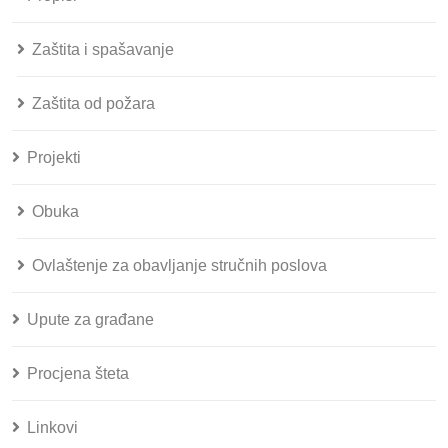
Zaštita i spašavanje
Zaštita od požara
Projekti
Obuka
Ovlaštenje za obavljanje stručnih poslova
Upute za građane
Procjena šteta
Linkovi