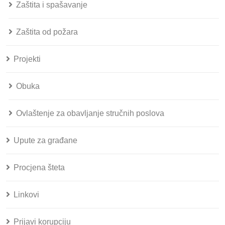
Zaštita i spašavanje
Zaštita od požara
Projekti
Obuka
Ovlaštenje za obavljanje stručnih poslova
Upute za građane
Procjena šteta
Linkovi
Prijavi korupciju