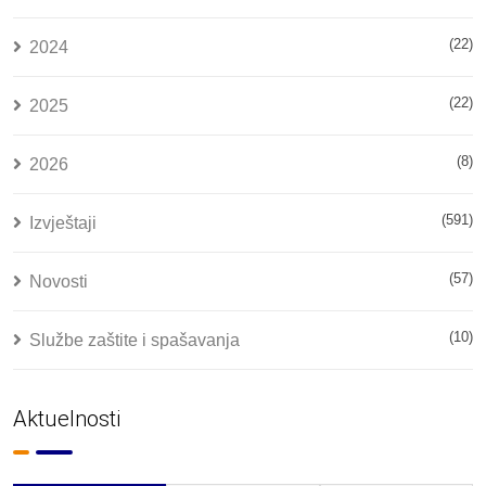
(22)
2024
(22)
2025
(8)
2026
(591)
Izvještaji
(57)
Novosti
(10)
Službe zaštite i spašavanja
Aktuelnosti