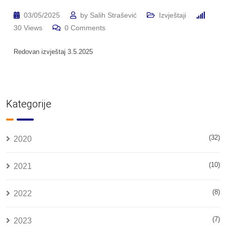
03/05/2025
by
Salih Strašević
Izvještaji
30
Views
0
Comments
Redovan izvještaj 3.5.2025
Kategorije
(32)
2020
(10)
2021
(8)
2022
(7)
2023