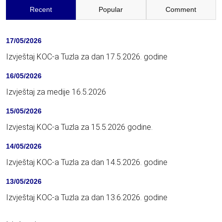
Recent
Popular
Comment
17/05/2026
Izvještaj KOC-a Tuzla za dan 17.5.2026. godine
16/05/2026
Izvještaj za medije 16.5.2026
15/05/2026
Izvjestaj KOC-a Tuzla za 15.5.2026 godine.
14/05/2026
Izvještaj KOC-a Tuzla za dan 14.5.2026. godine
13/05/2026
Izvještaj KOC-a Tuzla za dan 13.6.2026. godine