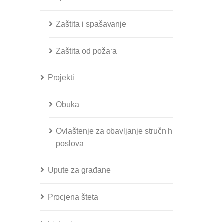
Zaštita i spašavanje
Zaštita od požara
Projekti
Obuka
Ovlaštenje za obavljanje stručnih
poslova
Upute za građane
Procjena šteta