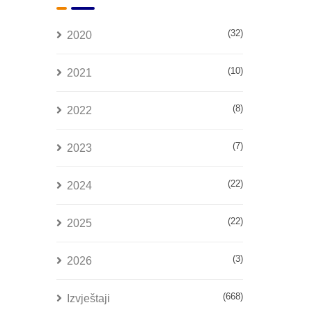
(32)
2020
(10)
2021
(8)
2022
(7)
2023
(22)
2024
(22)
2025
(3)
2026
(668)
Izvještaji