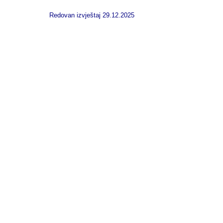
Redovan izvještaj 29.12.2025