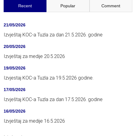
Recent
Popular
Comment
21/05/2026
Izvještaj KOC-a Tuzla za dan 21.5.2026. godine
20/05/2026
Izvještaj za medije 20.5.2026
19/05/2026
Izvjestaj KOC-a Tuzla za 19.5.2026 godine.
17/05/2026
Izvještaj KOC-a Tuzla za dan 17.5.2026. godine
16/05/2026
Izvještaj za medije 16.5.2026