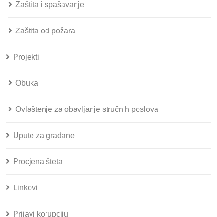
Zaštita i spašavanje
Zaštita od požara
Projekti
Obuka
Ovlaštenje za obavljanje stručnih poslova
Upute za građane
Procjena šteta
Linkovi
Prijavi korupciju