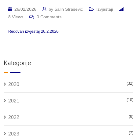
26/02/2026
by
Salih Strašević
Izvještaji
8
Views
0
Comments
Redovan izvještaj 26.2.2026
Kategorije
(32)
2020
(10)
2021
(8)
2022
(7)
2023