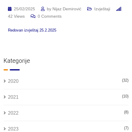
25/02/2025
by
Nijaz Demirović
Izvještaji
42
Views
0
Comments
Redovan izvještaj 25.2.2025
Kategorije
(32)
2020
(10)
2021
(8)
2022
(7)
2023