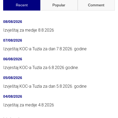
Recent
Popular
Comment
08/08/2026
Izvještaj za medije 8.8.2026
07/08/2026
Izvještaj KOC-a Tuzla za dan 7.8.2026. godine
06/08/2026
Izvjestaj KOC-a Tuzla za 6.8.2026 godine.
05/08/2026
Izvještaj KOC-a Tuzla za dan 5.8.2026. godine
04/08/2026
Izvještaj za medije 4.8.2026