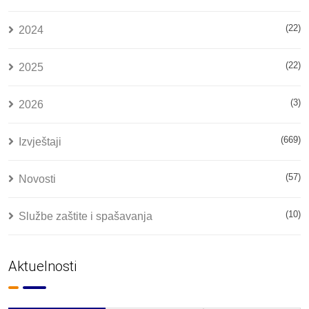
(22)
2024
(22)
2025
(3)
2026
(669)
Izvještaji
(57)
Novosti
(10)
Službe zaštite i spašavanja
Aktuelnosti