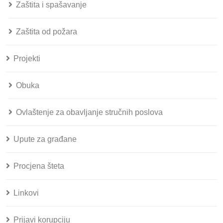
Zaštita i spašavanje
Zaštita od požara
Projekti
Obuka
Ovlaštenje za obavljanje stručnih poslova
Upute za građane
Procjena šteta
Linkovi
Prijavi korupciju