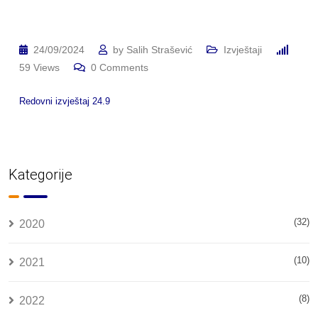
24/09/2024
by
Salih Strašević
Izvještaji
59
Views
0
Comments
Redovni izvještaj 24.9
Kategorije
(32)
2020
(10)
2021
(8)
2022