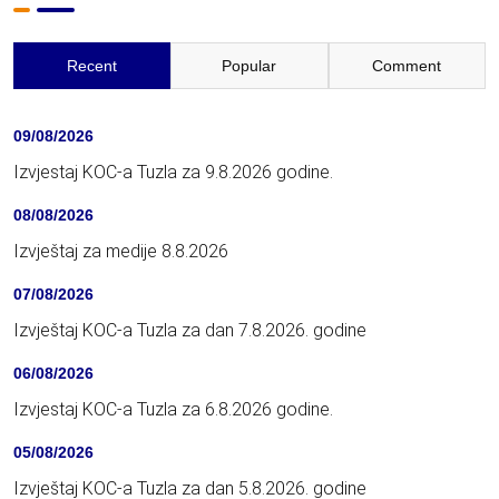
Recent
Popular
Comment
09/08/2026
Izvjestaj KOC-a Tuzla za 9.8.2026 godine.
08/08/2026
Izvještaj za medije 8.8.2026
07/08/2026
Izvještaj KOC-a Tuzla za dan 7.8.2026. godine
06/08/2026
Izvjestaj KOC-a Tuzla za 6.8.2026 godine.
05/08/2026
Izvještaj KOC-a Tuzla za dan 5.8.2026. godine