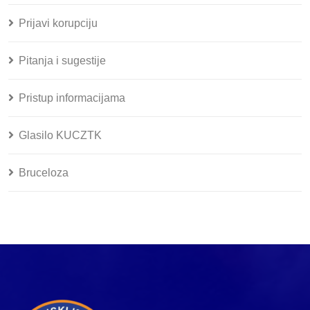
Prijavi korupciju
Pitanja i sugestije
Pristup informacijama
Glasilo KUCZTK
Bruceloza