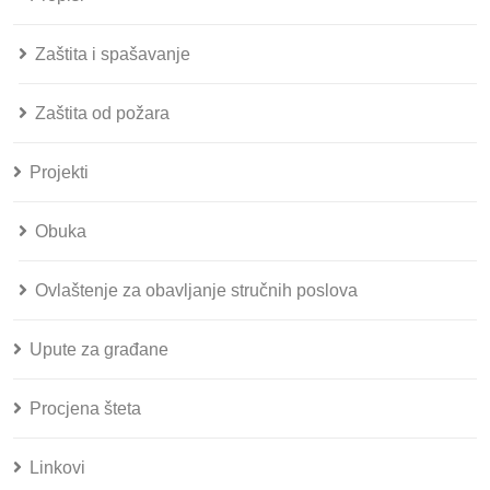
Zaštita i spašavanje
Zaštita od požara
Projekti
Obuka
Ovlaštenje za obavljanje stručnih poslova
Upute za građane
Procjena šteta
Linkovi