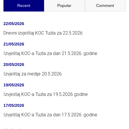
Recent
Popular
Comment
22/05/2026
Dnevni izvještaj KOC Tuzla za 22.5.2026
21/05/2026
Izvještaj KOC-a Tuzla za dan 21.5.2026. godine
20/05/2026
Izvještaj za medije 20.5.2026
19/05/2026
Izvjestaj KOC-a Tuzla za 19.5.2026 godine.
17/05/2026
Izvještaj KOC-a Tuzla za dan 17.5.2026. godine