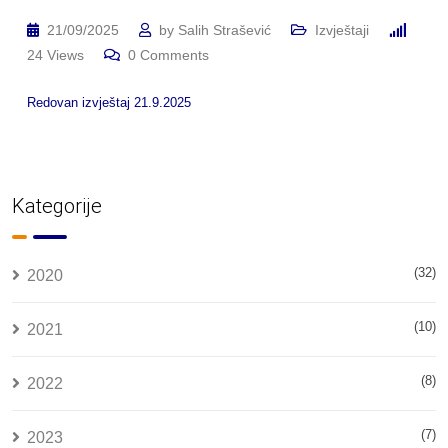
21/09/2025
by
Salih Strašević
Izvještaji
24
Views
0
Comments
Redovan izvještaj 21.9.2025
Kategorije
(32)
2020
(10)
2021
(8)
2022
(7)
2023