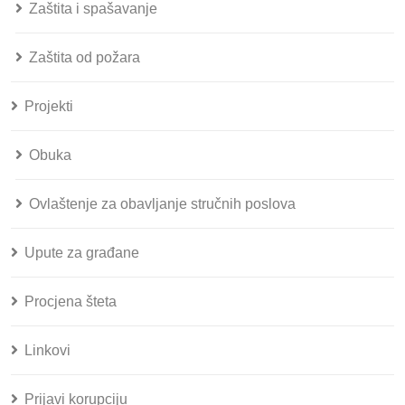
Zaštita i spašavanje
Zaštita od požara
Projekti
Obuka
Ovlaštenje za obavljanje stručnih poslova
Upute za građane
Procjena šteta
Linkovi
Prijavi korupciju