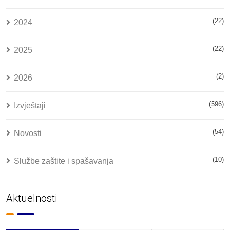
(22)
2024
(22)
2025
(2)
2026
(596)
Izvještaji
(54)
Novosti
(10)
Službe zaštite i spašavanja
Aktuelnosti