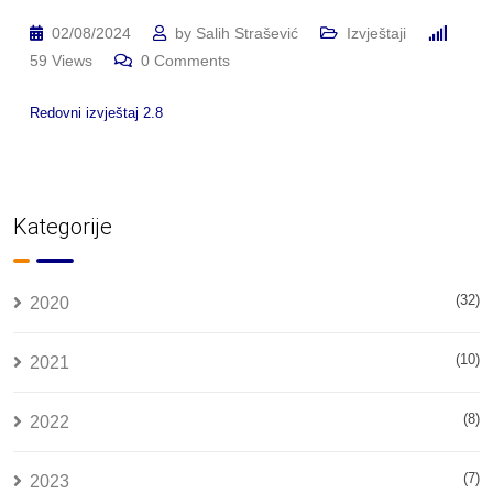
02/08/2024
by
Salih Strašević
Izvještaji
59
Views
0
Comments
Redovni izvještaj 2.8
Kategorije
(32)
2020
(10)
2021
(8)
2022
(7)
2023