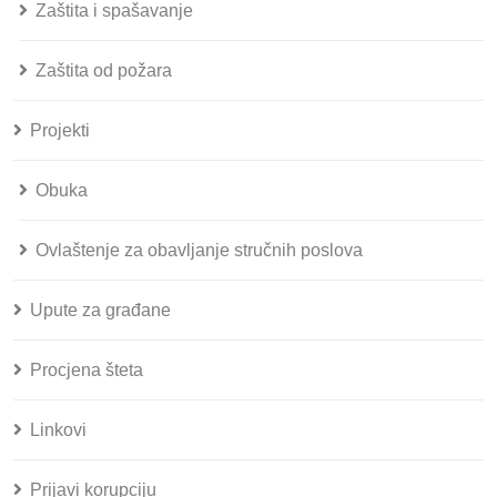
Zaštita i spašavanje
Zaštita od požara
Projekti
Obuka
Ovlaštenje za obavljanje stručnih poslova
Upute za građane
Procjena šteta
Linkovi
Prijavi korupciju