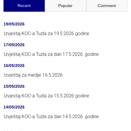
Recent
Popular
Comment
19/05/2026
Izvjestaj KOC-a Tuzla za 19.5.2026 godine.
17/05/2026
Izvještaj KOC-a Tuzla za dan 17.5.2026. godine
16/05/2026
Izvještaj za medije 16.5.2026
15/05/2026
Izvjestaj KOC-a Tuzla za 15.5.2026 godine.
14/05/2026
Izvještaj KOC-a Tuzla za dan 14.5.2026. godine